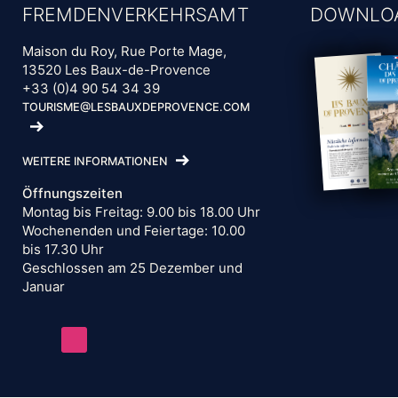
FREMDENVERKEHRSAMT
DOWNLO
Maison du Roy, Rue Porte Mage,
13520 Les Baux-de-Provence
+33 (0)4 90 54 34 39
TOURISME@LESBAUXDEPROVENCE.COM
WEITERE INFORMATIONEN
Öffnungszeiten
Montag bis Freitag: 9.00 bis 18.00 Uhr
Wochenenden und Feiertage: 10.00
bis 17.30 Uhr
Geschlossen am 25 Dezember und
Januar