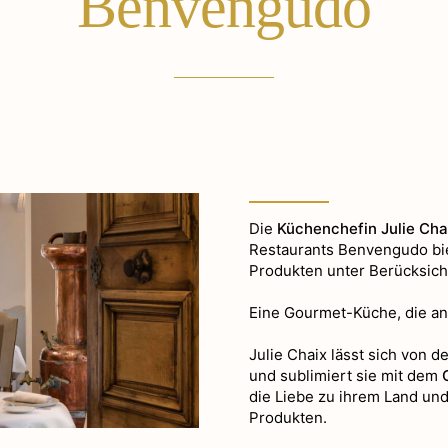
Benvengudo
Die
Küchenchefin Julie Cha
Restaurants Benvengudo bie
Produkten unter Berücksich
Eine Gourmet-Küche, die an
Julie Chaix lässt sich von 
und sublimiert sie mit dem
die Liebe zu ihrem Land un
Produkten.