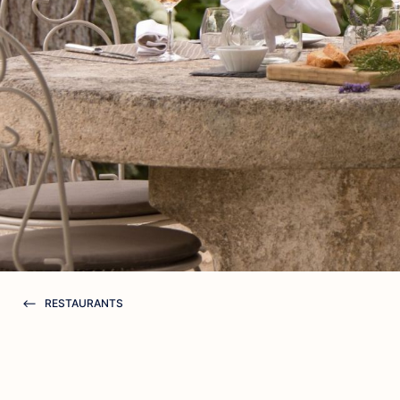
RESTAURANTS