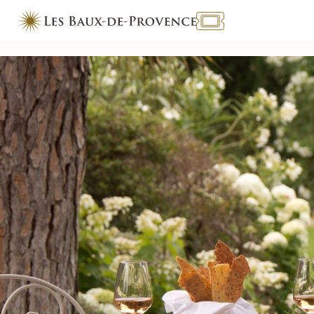
TOURISME & HANDICAP