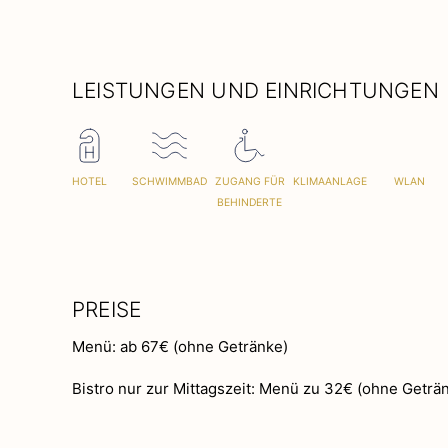
LEISTUNGEN UND EINRICHTUNGEN
HOTEL
SCHWIMMBAD
ZUGANG FÜR
KLIMAANLAGE
WLAN
BEHINDERTE
PREISE
Menü: ab 67€ (ohne Getränke)
Bistro nur zur Mittagszeit: Menü zu 32€ (ohne Geträ