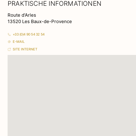
PRAKTISCHE INFORMATIONEN
Route d'Arles
13520 Les Baux-de-Provence
+33 (0)4 90 54 32 54
E-MAIL
SITE INTERNET