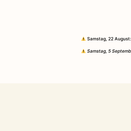
Samstag, 22 August:
Samstag, 5 Septembe