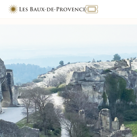
TOURISME & HANDICAP