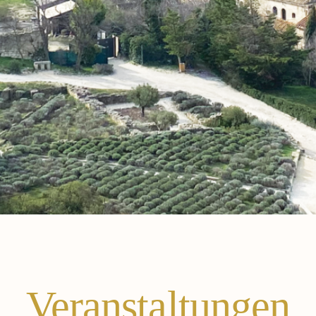
Veranstaltungen