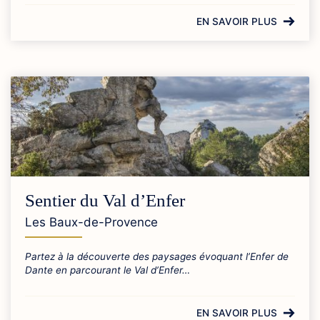
EN SAVOIR PLUS
Sentier du Val d’Enfer
Les Baux-de-Provence
Partez à la découverte des paysages évoquant l’Enfer de
Dante en parcourant le Val d’Enfer…
EN SAVOIR PLUS