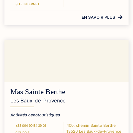
SITE INTERNET
EN SAVOIR PLUS
Mas Sainte Berthe
Les Baux-de-Provence
Activités oenotouristiques
400, chemin Sainte Berthe
+33 (0)4 90 54 39 01
13520 Les Baux-de-Provence
COURRIEL