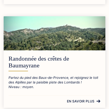
Randonnée des crêtes de
Baumayrane
Partez du pied des Baux-de-Provence, et rejoignez le toit
des Alpilles par la paisible piste des Lombards !
Niveau : moyen.
EN SAVOIR PLUS