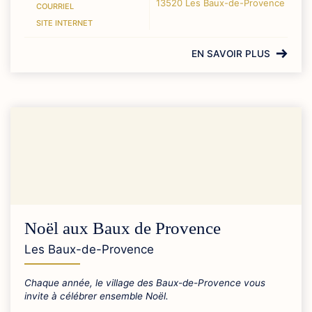
13520 Les Baux-de-Provence
COURRIEL
SITE INTERNET
EN SAVOIR PLUS
Noël aux Baux de Provence
Les Baux-de-Provence
Chaque année, le village des Baux-de-Provence vous
invite à célébrer ensemble Noël.