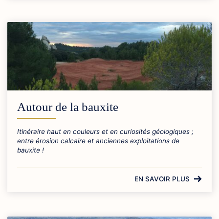
Autour de la bauxite
Itinéraire haut en couleurs et en curiosités géologiques ;
entre érosion calcaire et anciennes exploitations de
bauxite !
EN SAVOIR PLUS