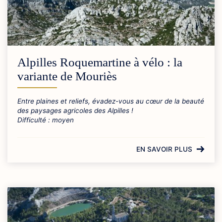
Alpilles Roquemartine à vélo : la
variante de Mouriès
Entre plaines et reliefs, évadez-vous au cœur de la beauté
des paysages agricoles des Alpilles !
Difficulté : moyen
EN SAVOIR PLUS