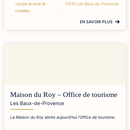
13520 Les Baux-de-Provence
+33 (0)4 90 54 34 39
COURRIEL
EN SAVOIR PLUS
Maison du Roy – Office de tourisme
Les Baux-de-Provence
La Maison du Roy abrite aujourd’hui l’Office de tourisme.