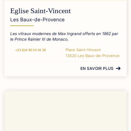
Eglise Saint-Vincent
Les Baux-de-Provence
Les vitraux modernes de Max Ingrand offerts en 1962 par
le Prince Rainier III de Monaco.
Place Saint-Vincent
+33 (0)4 90 54 34 39
13520 Les Baux-de-Provence
EN SAVOIR PLUS