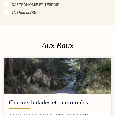
GASTRONOMIE ET TERROIR
ENTRÉE LIBRE
Aux Baux
Circuits balades et randonnées