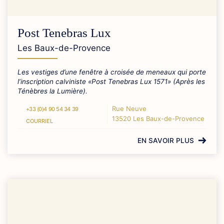
Post Tenebras Lux
Les Baux-de-Provence
Les vestiges d’une fenêtre à croisée de meneaux qui porte
l’inscription calviniste «Post Tenebras Lux 1571» (Après les
Ténèbres la Lumière).
Rue Neuve
+33 (0)4 90 54 34 39
13520 Les Baux-de-Provence
COURRIEL
EN SAVOIR PLUS