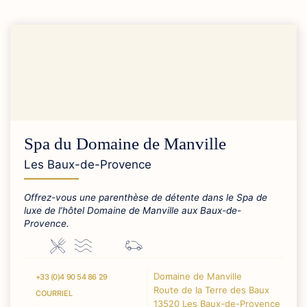
Spa du Domaine de Manville
Les Baux-de-Provence
Offrez-vous une parenthèse de détente dans le Spa de
luxe de l’hôtel Domaine de Manville aux Baux-de-
Provence.
Domaine de Manville
+33 (0)4 90 54 86 29
Route de la Terre des Baux
COURRIEL
13520 Les Baux-de-Provence