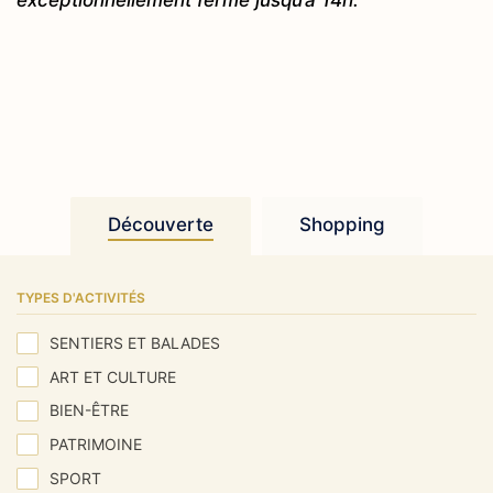
exceptionnellement fermé jusqu’à 14h.
Découverte
Shopping
TYPES D'ACTIVITÉS
SENTIERS ET BALADES
ART ET CULTURE
BIEN-ÊTRE
PATRIMOINE
SPORT