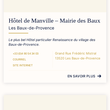
Hôtel de Manville – Mairie des Baux
Les Baux-de-Provence
Le plus bel Hôtel particulier Renaissance du village des
Baux-de-Provence.
Grand Rue Frédéric Mistral
+33 (0)4 90 54 34 03
13520 Les Baux-de-Provence
COURRIEL
SITE INTERNET
EN SAVOIR PLUS