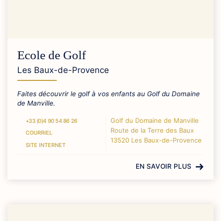
Ecole de Golf
Les Baux-de-Provence
Faites découvrir le golf à vos enfants au Golf du Domaine
de Manville.
Golf du Domaine de Manville
+33 (0)4 90 54 86 26
Route de la Terre des Baux
COURRIEL
13520 Les Baux-de-Provence
SITE INTERNET
EN SAVOIR PLUS