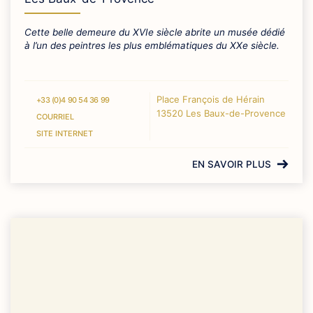
Cette belle demeure du XVIe siècle abrite un musée dédié
à l’un des peintres les plus emblématiques du XXe siècle.
Place François de Hérain
+33 (0)4 90 54 36 99
13520 Les Baux-de-Provence
COURRIEL
SITE INTERNET
EN SAVOIR PLUS