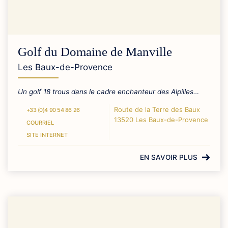
Golf du Domaine de Manville
Les Baux-de-Provence
Un golf 18 trous dans le cadre enchanteur des Alpilles…
Route de la Terre des Baux
+33 (0)4 90 54 86 26
13520 Les Baux-de-Provence
COURRIEL
SITE INTERNET
EN SAVOIR PLUS