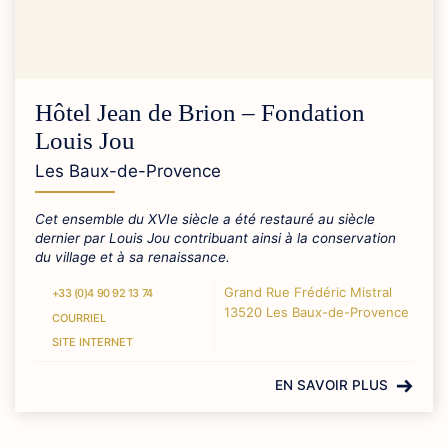
Hôtel Jean de Brion – Fondation
Louis Jou
Les Baux-de-Provence
Cet ensemble du XVIe siècle a été restauré au siècle
dernier par Louis Jou contribuant ainsi à la conservation
du village et à sa renaissance.
Grand Rue Frédéric Mistral
+33 (0)4 90 92 13 74
13520 Les Baux-de-Provence
COURRIEL
SITE INTERNET
EN SAVOIR PLUS