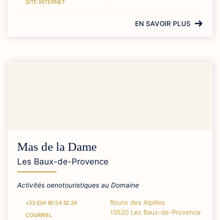
SITE INTERNET
EN SAVOIR PLUS
Mas de la Dame
Les Baux-de-Provence
Activités oenotouristiques au Domaine
Route des Alpilles
+33 (0)4 90 54 32 24
13520 Les Baux-de-Provence
COURRIEL