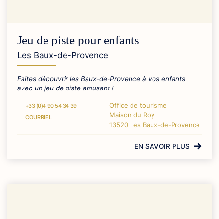
Jeu de piste pour enfants
Les Baux-de-Provence
Faites découvrir les Baux-de-Provence à vos enfants
avec un jeu de piste amusant !
Office de tourisme
+33 (0)4 90 54 34 39
Maison du Roy
COURRIEL
13520 Les Baux-de-Provence
EN SAVOIR PLUS