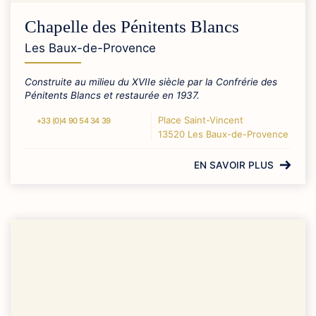
Chapelle des Pénitents Blancs
Les Baux-de-Provence
Construite au milieu du XVIIe siècle par la Confrérie des
Pénitents Blancs et restaurée en 1937.
Place Saint-Vincent
+33 (0)4 90 54 34 39
13520 Les Baux-de-Provence
EN SAVOIR PLUS