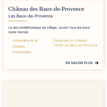
Château des Baux-de-Provence
Les Baux-de-Provence
Le lieu emblématique du village, ouvert tous les jours
toute l’année.
Esplanade du Château
+33 (0)4 90 54 34 39
13520 Les Baux-de-Provence
COURRIEL
SITE INTERNET
EN SAVOIR PLUS