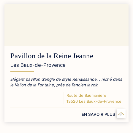
Pavillon de la Reine Jeanne
Les Baux-de-Provence
Elégant pavillon d’angle de style Renaissance, : niché dans
le Vallon de la Fontaine, près de l’ancien lavoir.
Route de Baumanière
13520 Les Baux-de-Provence
EN SAVOIR PLUS