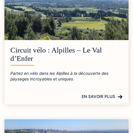
Circuit vélo : Alpilles – Le Val
d’Enfer
Partez en vélo dans les Alpilles à la découverte des
paysages incroyables et uniques.
EN SAVOIR PLUS