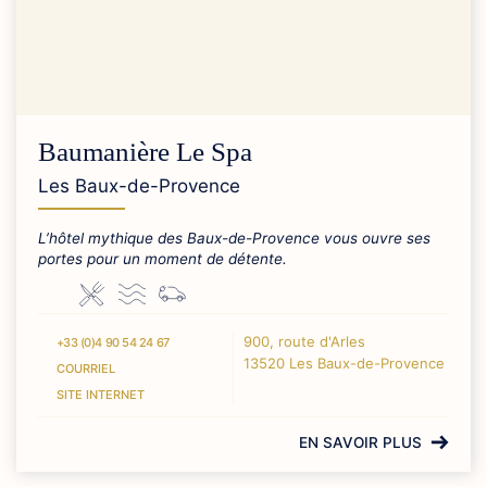
Baumanière Le Spa
Les Baux-de-Provence
L’hôtel mythique des Baux-de-Provence vous ouvre ses
portes pour un moment de détente.
900, route d'Arles
+33 (0)4 90 54 24 67
13520 Les Baux-de-Provence
COURRIEL
SITE INTERNET
EN SAVOIR PLUS