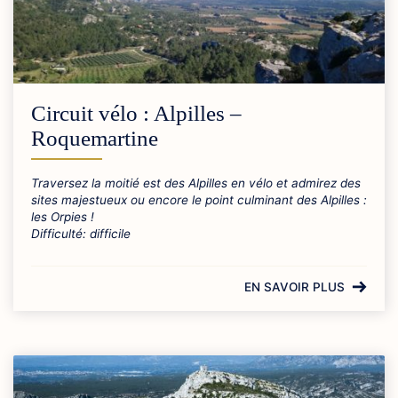
Circuit vélo : Alpilles –
Roquemartine
Traversez la moitié est des Alpilles en vélo et admirez des
sites majestueux ou encore le point culminant des Alpilles :
les Orpies !
Difficulté: difficile
EN SAVOIR PLUS