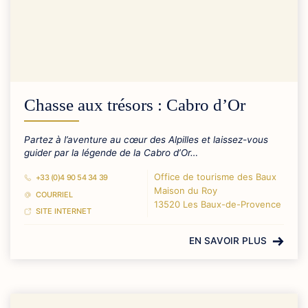
Chasse aux trésors : Cabro d’Or
Partez à l’aventure au cœur des Alpilles et laissez-vous
guider par la légende de la Cabro d’Or…
Office de tourisme des Baux
+33 (0)4 90 54 34 39
Maison du Roy
COURRIEL
13520 Les Baux-de-Provence
SITE INTERNET
EN SAVOIR PLUS