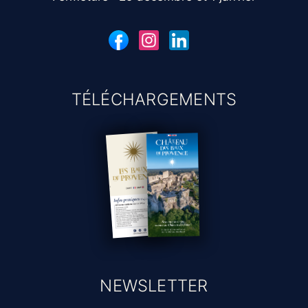
TÉLÉCHARGEMENTS
NEWSLETTER