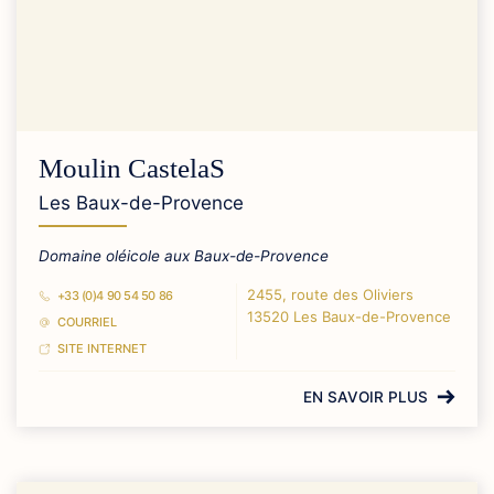
Moulin CastelaS
Les Baux-de-Provence
Domaine oléicole aux Baux-de-Provence
2455, route des Oliviers
+33 (0)4 90 54 50 86
13520 Les Baux-de-Provence
COURRIEL
SITE INTERNET
EN SAVOIR PLUS