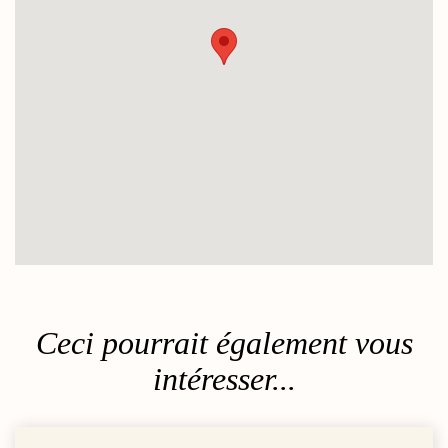
Ceci pourrait également vous
intéresser...