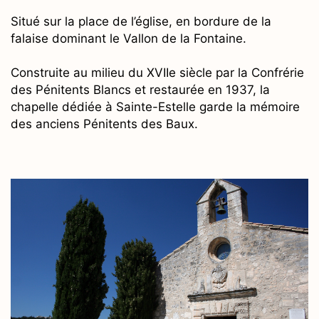
Situé sur la place de l’église, en bordure de la
falaise dominant le Vallon de la Fontaine.
Construite au milieu du XVIIe siècle par la Confrérie
des Pénitents Blancs et restaurée en 1937, la
chapelle dédiée à Sainte-Estelle garde la mémoire
des anciens Pénitents des Baux.