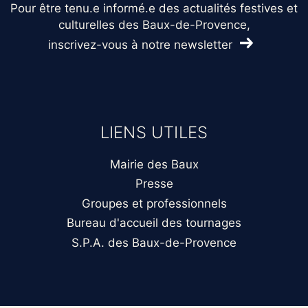
Pour être tenu.e informé.e des actualités festives et
culturelles des Baux-de-Provence,
inscrivez-vous à notre newsletter
LIENS UTILES
Mairie des Baux
Presse
Groupes et professionnels
Bureau d'accueil des tournages
S.P.A. des Baux-de-Provence