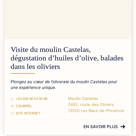
Visite du moulin Castelas,
dégustation d’huiles d’olive, balades
dans les oliviers
Plongez au cœur de l’oliveraie du moulin Castelas pour
une expérience unique.
Moulin Castelas
+33 (0)4 90 54 50 86
2455, route des Oliviers
COURRIEL
13520 Les Baux-de-Provence
SITE INTERNET
EN SAVOIR PLUS