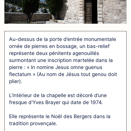
Au-dessus de la porte d’entrée monumentale
ornée de pierres en bossage, un bas-relief
représente deux pénitents agenouillés
surmontant une inscription martelée dans la
pierre : « In nomine Jesus omne guenus
flectatum » (Au nom de Jésus tout genou doit
plier).
L’intérieur de la chapelle est décoré d’une
fresque d’Yves Brayer qui date de 1974.
Elle représente le Noël des Bergers dans la
tradition provençale.