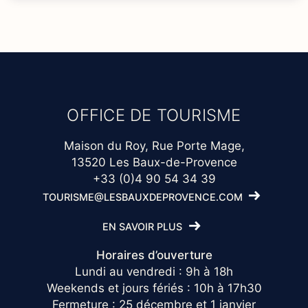
OFFICE DE TOURISME
Maison du Roy, Rue Porte Mage,
13520 Les Baux-de-Provence
+33 (0)4 90 54 34 39
TOURISME@LESBAUXDEPROVENCE.COM
EN SAVOIR PLUS
Horaires d’ouverture
Lundi au vendredi : 9h à 18h
Weekends et jours fériés : 10h à 17h30
Fermeture : 25 décembre et 1 janvier