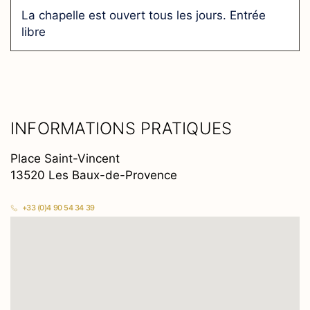
La chapelle est ouvert tous les jours. Entrée
libre
INFORMATIONS PRATIQUES
Place Saint-Vincent
13520 Les Baux-de-Provence
+33 (0)4 90 54 34 39