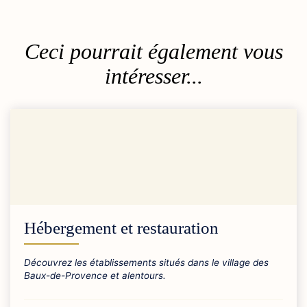
Ceci pourrait également vous
intéresser...
Hébergement et restauration
Découvrez les établissements situés dans le village des
Baux-de-Provence et alentours.