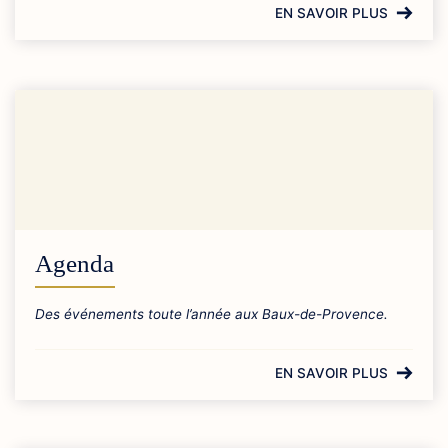
EN SAVOIR PLUS
Agenda
Des événements toute l’année aux Baux-de-Provence.
EN SAVOIR PLUS