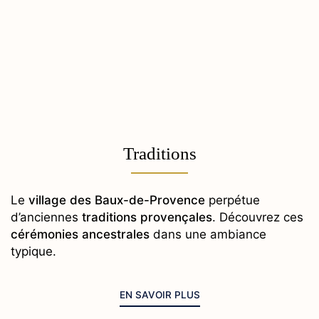
Traditions
Le
village des Baux-de-Provence
perpétue
d’anciennes
traditions provençales
. Découvrez ces
cérémonies ancestrales
dans une ambiance
typique.
EN SAVOIR PLUS