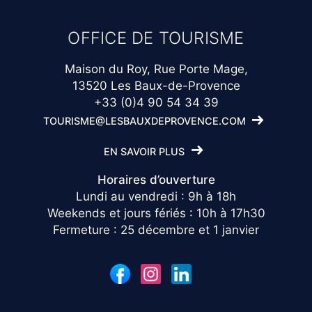
OFFICE DE TOURISME
Maison du Roy, Rue Porte Mage,
13520 Les Baux-de-Provence
+33 (0)4 90 54 34 39
TOURISME@LESBAUXDEPROVENCE.COM
EN SAVOIR PLUS
Horaires d’ouverture
Lundi au vendredi : 9h à 18h
Weekends et jours fériés : 10h à 17h30
Fermeture : 25 décembre et 1 janvier