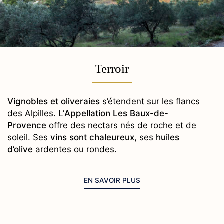
Terroir
Vignobles et oliveraies
s’étendent sur les flancs
des Alpilles. L’
Appellation Les Baux-de-
Provence
offre des nectars nés de roche et de
soleil. Ses
vins sont chaleureux
, ses
huiles
d’olive
ardentes ou rondes.
EN SAVOIR PLUS