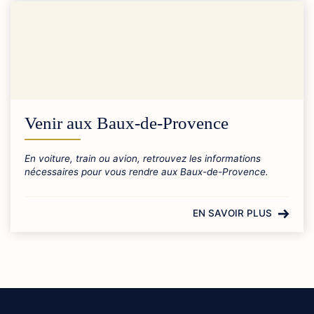
Venir aux Baux-de-Provence
En voiture, train ou avion, retrouvez les informations
nécessaires pour vous rendre aux Baux-de-Provence.
EN SAVOIR PLUS