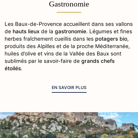
Gastronomie
Les Baux-de-Provence accueillent dans ses vallons
de
hauts lieux
de la
gastronomie
. Légumes et fines
herbes fraîchement cueillis dans les
potagers bio
,
produits des Alpilles et de la proche Méditerranée,
huiles d’olive et vins de la Vallée des Baux sont
sublimés par le savoir-faire de
grands chefs
étoilés
.
EN SAVOIR PLUS