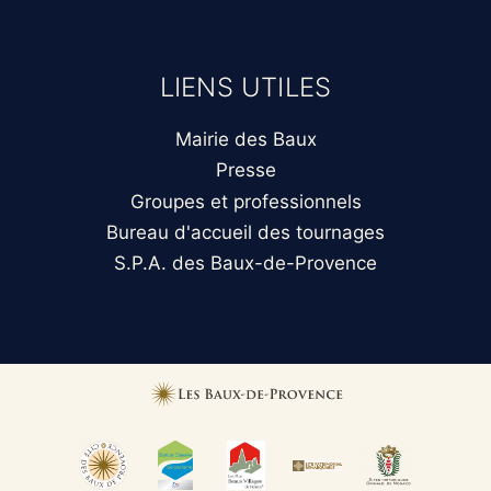
LIENS UTILES
Mairie des Baux
Presse
Groupes et professionnels
Bureau d'accueil des tournages
S.P.A. des Baux-de-Provence