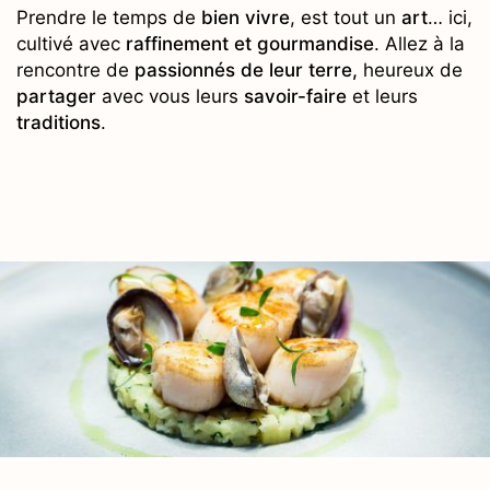
Prendre le temps de
bien vivre
, est tout un
art
… ici,
cultivé avec
raffinement et gourmandise
. Allez à la
rencontre de
passionnés de leur terre,
heureux de
partager
avec vous leurs
savoir-faire
et leurs
traditions
.