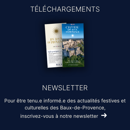
TÉLÉCHARGEMENTS
NEWSLETTER
Pour être tenu.e informé.e des actualités festives et
culturelles des Baux-de-Provence,
inscrivez-vous à notre newsletter