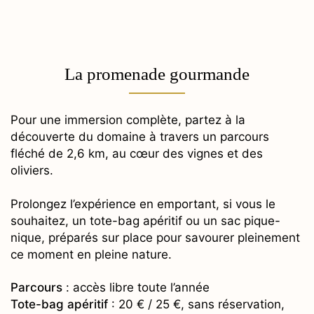
La promenade gourmande
Pour une immersion complète, partez à la
découverte du domaine à travers un parcours
fléché de 2,6 km, au cœur des vignes et des
oliviers.
Prolongez l’expérience en emportant, si vous le
souhaitez, un tote-bag apéritif ou un sac pique-
nique, préparés sur place pour savourer pleinement
ce moment en pleine nature.
Parcours
: accès libre toute l’année
Tote-bag apéritif
: 20 € / 25 €, sans réservation,