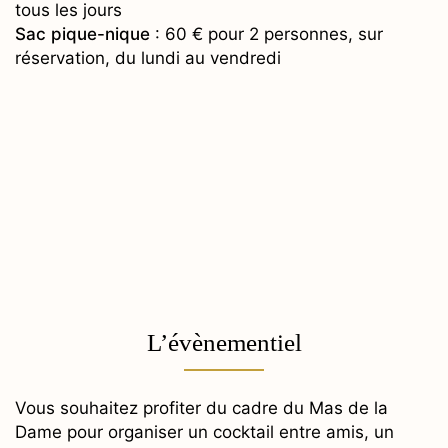
tous les jours
Sac pique-nique
: 60 € pour 2 personnes, sur
réservation, du lundi au vendredi
L’évènementiel
Vous souhaitez profiter du cadre du Mas de la
Dame pour organiser un cocktail entre amis, un