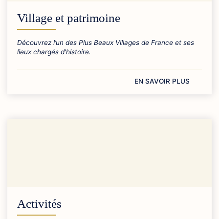
Village et patrimoine
Découvrez l’un des Plus Beaux Villages de France et ses
lieux chargés d’histoire.
EN SAVOIR PLUS
Activités