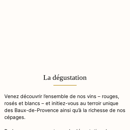
La dégustation
Venez découvrir l’ensemble de nos vins – rouges,
rosés et blancs – et initiez-vous au terroir unique
des Baux-de-Provence ainsi qu’à la richesse de nos
cépages.