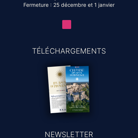
Fermeture : 25 décembre et 1 janvier
TÉLÉCHARGEMENTS
NEWSLETTER