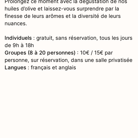
Prolongez ce moment avec la dégustation de nos
huiles d’olive et laissez-vous surprendre par la
finesse de leurs arômes et la diversité de leurs
nuances.
Individuels
: gratuit, sans réservation, tous les jours
de 9h à 18h
Groupes (8 à 20 personnes)
: 10€ / 15€ par
personne, sur réservation, dans une salle privatisée
Langues
: français et anglais