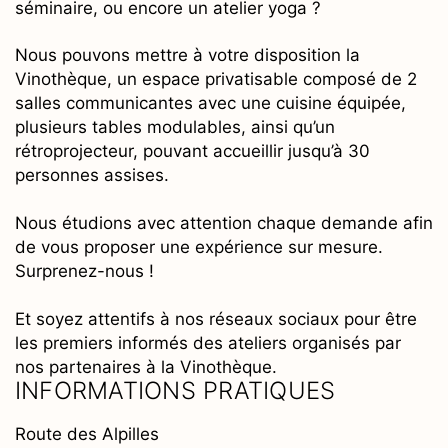
séminaire, ou encore un atelier yoga ?
Nous pouvons mettre à votre disposition la
Vinothèque, un espace privatisable composé de 2
salles communicantes avec une cuisine équipée,
plusieurs tables modulables, ainsi qu’un
rétroprojecteur, pouvant accueillir jusqu’à 30
personnes assises.
Nous étudions avec attention chaque demande afin
de vous proposer une expérience sur mesure.
Surprenez-nous !
Et soyez attentifs à nos réseaux sociaux pour être
les premiers informés des ateliers organisés par
nos partenaires à la Vinothèque.
INFORMATIONS PRATIQUES
Route des Alpilles