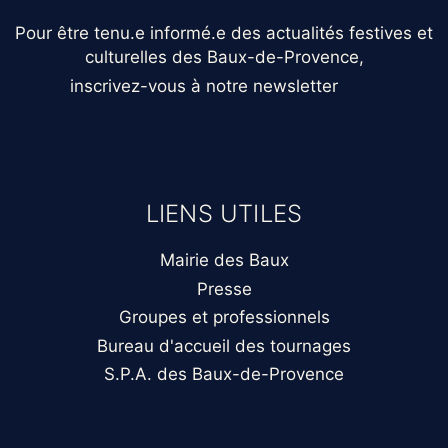
Pour être tenu.e informé.e des actualités festives et
culturelles des Baux-de-Provence,
inscrivez-vous à notre newsletter
LIENS UTILES
Mairie des Baux
Presse
Groupes et professionnels
Bureau d'accueil des tournages
S.P.A. des Baux-de-Provence