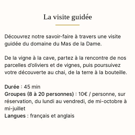
La visite guidée
Découvrez notre savoir-faire à travers une visite
guidée du domaine du Mas de la Dame.
De la vigne à la cave, partez à la rencontre de nos
parcelles d’oliviers et de vignes, puis poursuivez
votre découverte au chai, de la terre à la bouteille.
Durée
: 45 min
Groupes (8 à 20 personnes)
: 10€ / personne, sur
réservation, du lundi au vendredi, de mi-octobre à
mi-juillet
Langues
: français et anglais