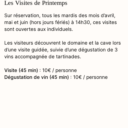
Les Visites de Printemps
Sur réservation, tous les mardis des mois d’avril,
mai et juin (hors jours fériés) à 14h30, ces visites
sont ouvertes aux individuels.
Les visiteurs découvrent le domaine et la cave lors
d’une visite guidée, suivie d’une dégustation de 3
vins accompagnée de tartinades.
Visite (45 min)
: 10€ / personne
Dégustation de vin (45 min)
: 10€ / personne