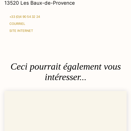
13520 Les Baux-de-Provence
+33 (0)4 90 54 32 24
COURRIEL
SITE INTERNET
Ceci pourrait également vous
intéresser...