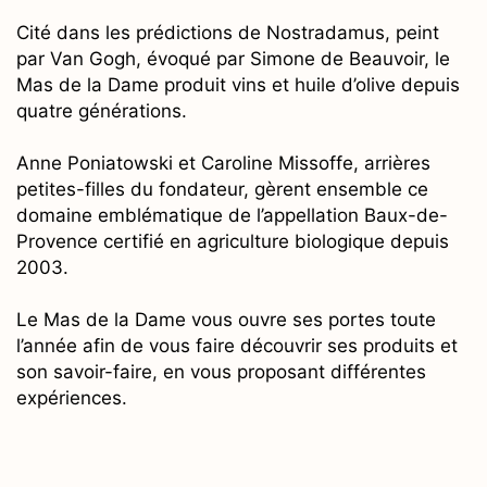
Cité dans les prédictions de Nostradamus, peint
par Van Gogh, évoqué par Simone de Beauvoir, le
Mas de la Dame produit vins et huile d’olive depuis
quatre générations.
Anne Poniatowski et Caroline Missoffe, arrières
petites-filles du fondateur, gèrent ensemble ce
domaine emblématique de l’appellation Baux-de-
Provence certifié en agriculture biologique depuis
2003.
Le Mas de la Dame vous ouvre ses portes toute
l’année afin de vous faire découvrir ses produits et
son savoir-faire, en vous proposant différentes
expériences.