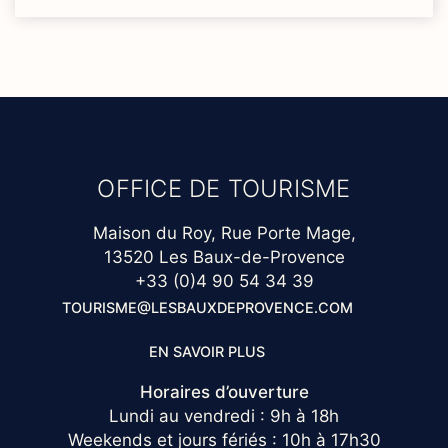
OFFICE DE TOURISME
Maison du Roy, Rue Porte Mage,
13520 Les Baux-de-Provence
+33 (0)4 90 54 34 39
TOURISME@LESBAUXDEPROVENCE.COM
EN SAVOIR PLUS
Horaires d’ouverture
Lundi au vendredi : 9h à 18h
Weekends et jours fériés : 10h à 17h30