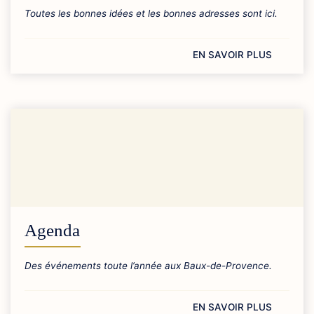
Toutes les bonnes idées et les bonnes adresses sont ici.
EN SAVOIR PLUS
Agenda
Des événements toute l’année aux Baux-de-Provence.
EN SAVOIR PLUS