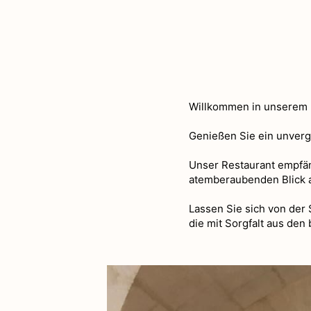
Willkommen in unserem 
Genießen Sie ein unverge
Unser Restaurant empfän
atemberaubenden Blick au
Lassen Sie sich von der
die mit Sorgfalt aus den