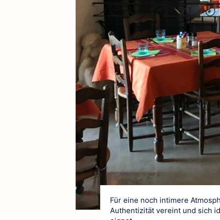
Für eine noch intimere Atmosp
Authentizität vereint und sich 