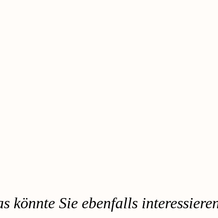
s könnte Sie ebenfalls interessier