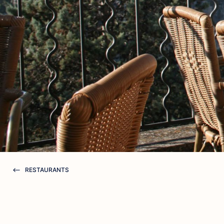
RESTAURANTS