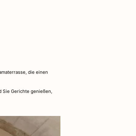
materrasse, die einen
d Sie Gerichte genießen,