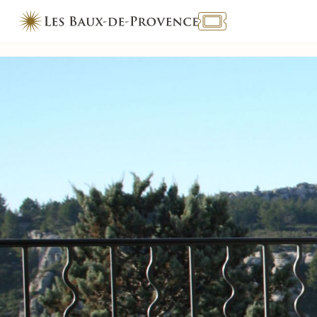
TOURISME & HANDICAP