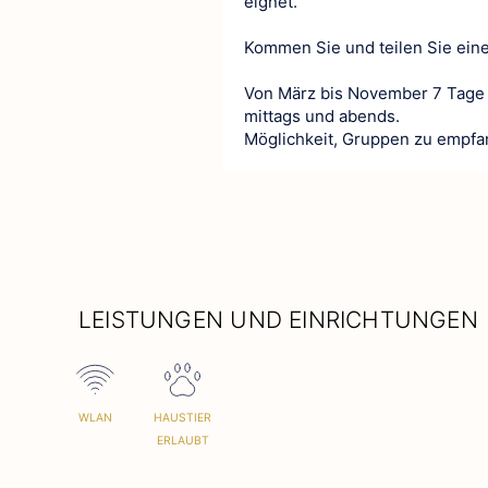
eignet.
Kommen Sie und teilen Sie ein
Von März bis November 7 Tage 
mittags und abends.
Möglichkeit, Gruppen zu empfa
LEISTUNGEN UND EINRICHTUNGEN
WLAN
HAUSTIER
ERLAUBT