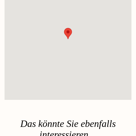
Das könnte Sie ebenfalls
interessieren…