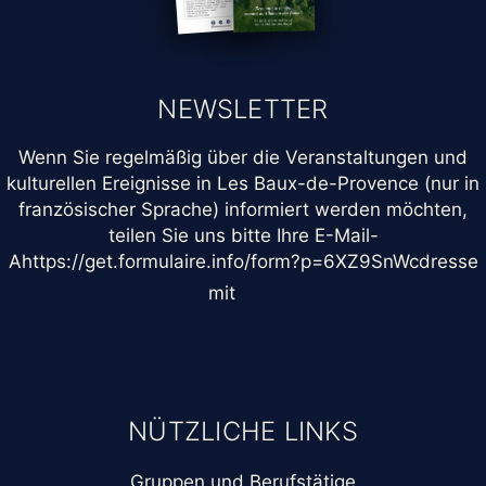
NEWSLETTER
Wenn Sie regelmäßig über die Veranstaltungen und
kulturellen Ereignisse in Les Baux-de-Provence (nur in
französischer Sprache) informiert werden möchten,
teilen Sie uns bitte Ihre E-Mail-
Ahttps://get.formulaire.info/form?p=6XZ9SnWcdresse
mit
NÜTZLICHE LINKS
Gruppen und Berufstätige