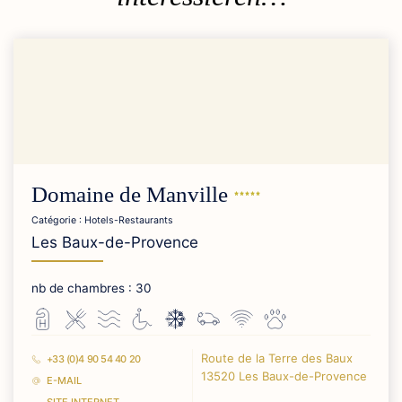
Domaine de
Manville
Catégorie : Hotels-Restaurants
Les Baux-de-Provence
nb de chambres : 30
Route de la Terre des Baux
+33 (0)4 90 54 40 20
13520 Les Baux-de-Provence
E-MAIL