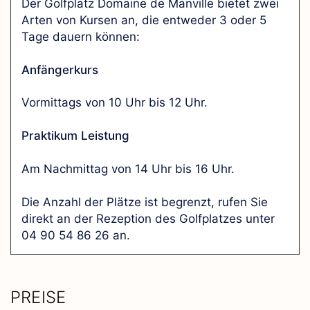
Der Golfplatz Domaine de Manville bietet zwei
Arten von Kursen an, die entweder 3 oder 5
Tage dauern können:
Anfängerkurs
Vormittags von 10 Uhr bis 12 Uhr.
Praktikum Leistung
Am Nachmittag von 14 Uhr bis 16 Uhr.
Die Anzahl der Plätze ist begrenzt, rufen Sie
direkt an der Rezeption des Golfplatzes unter
04 90 54 86 26 an.
PREISE