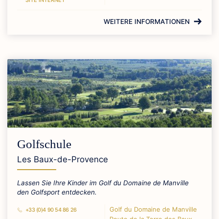
SITE INTERNET
WEITERE INFORMATIONEN
Golfschule
Les Baux-de-Provence
Lassen Sie Ihre Kinder im Golf du Domaine de Manville
den Golfsport entdecken.
Golf du Domaine de Manville
+33 (0)4 90 54 86 26
Route de la Terre des Baux