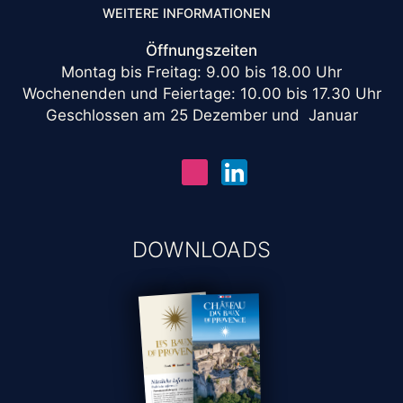
WEITERE INFORMATIONEN
Öffnungszeiten
Montag bis Freitag: 9.00 bis 18.00 Uhr
Wochenenden und Feiertage: 10.00 bis 17.30 Uhr
Geschlossen am 25 Dezember und Januar
DOWNLOADS