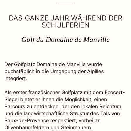
DAS GANZE JAHR WÄHREND DER
SCHULFERIEN
Golf du Domaine de Manville
Der Golfplatz Domaine de Manville wurde
buchstäblich in die Umgebung der Alpilles
integriert.
Als erster französischer Golfplatz mit dem Ecocert-
Siegel bietet er Ihnen die Möglichkeit, einen
Parcours zu entdecken, der den lokalen Reichtum
und die landwirtschaftliche Struktur des Tals von
Baux-de-Provence respektiert, vorbei an
Olivenbaumfeldern und Steinmauern.