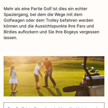
Mehr als eine Partie Golf ist dies ein echter
Spaziergang, bei dem die Wege mit dem
Golfwagen oder dem Trolley befahren werden
können und die Aussichtspunkte Ihre Pars und
Birdies auflockern und Sie Ihre Bogeys vergessen
lassen.