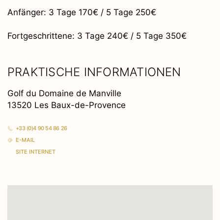
Anfänger: 3 Tage 170€ / 5 Tage 250€
Fortgeschrittene: 3 Tage 240€ / 5 Tage 350€
PRAKTISCHE INFORMATIONEN
Golf du Domaine de Manville
13520 Les Baux-de-Provence
+33 (0)4 90 54 86 26
E-MAIL
SITE INTERNET