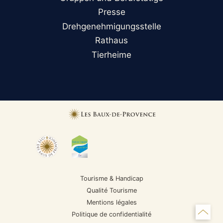
Presse
Drehgenehmigungsstelle
Rathaus
Tierheime
Tourisme & Handicap
Qualité Tourisme
Mentions légales
Politique de confidentialité