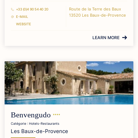
Route de la Terre des Baux
+33 (0)4 90 54 40 20
13520 Les Baux-de-Provence
E-MAIL
WEBSITE
LEARN MORE
Benvengudo
Catégorie : Hotels-Restaurants
Les Baux-de-Provence