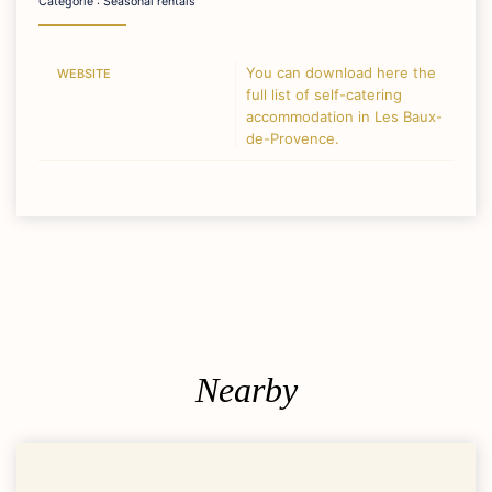
Catégorie : Seasonal rentals
You can download here the
WEBSITE
full list of self-catering
accommodation in Les Baux-
de-Provence.
Nearby