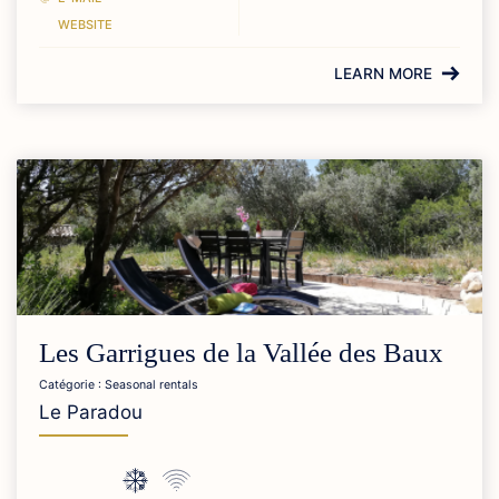
WEBSITE
LEARN MORE
Les Garrigues de la Vallée des Baux
Catégorie : Seasonal rentals
Le Paradou