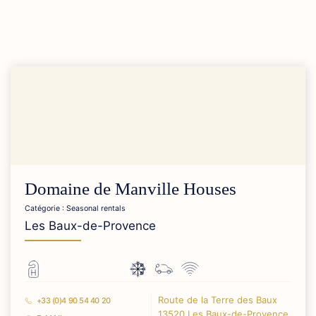
Domaine de Manville Houses
Catégorie : Seasonal rentals
Les Baux-de-Provence
Route de la Terre des Baux
+33 (0)4 90 54 40 20
13520 Les Baux-de-Provence