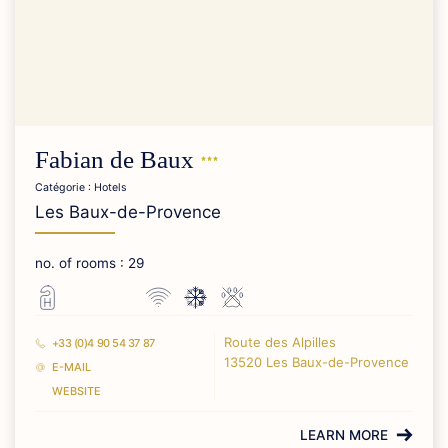
Fabian de
Baux
Catégorie : Hotels
Les Baux-de-Provence
no. of rooms : 29
Route des Alpilles
+33 (0)4 90 54 37 87
13520 Les Baux-de-Provence
E-MAIL
WEBSITE
LEARN MORE