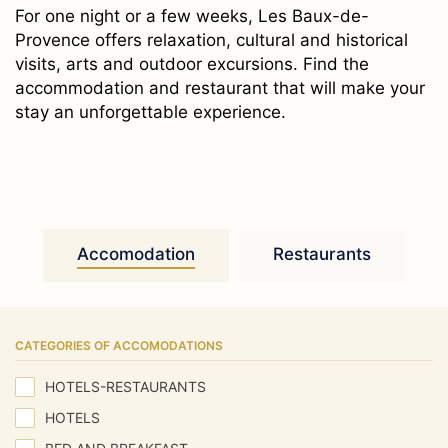
For one night or a few weeks, Les Baux-de-
Provence offers relaxation, cultural and historical
visits, arts and outdoor excursions. Find the
accommodation and restaurant that will make your
stay an unforgettable experience.
Accomodation
Restaurants
CATEGORIES OF ACCOMODATIONS
HOTELS-RESTAURANTS
HOTELS