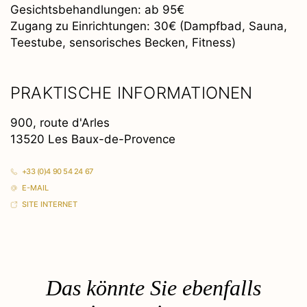
Gesichtsbehandlungen: ab 95€
Zugang zu Einrichtungen: 30€ (Dampfbad, Sauna,
Teestube, sensorisches Becken, Fitness)
PRAKTISCHE INFORMATIONEN
900, route d'Arles
13520 Les Baux-de-Provence
+33 (0)4 90 54 24 67
E-MAIL
SITE INTERNET
Das könnte Sie ebenfalls