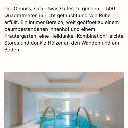
Der Genuss, sich etwas Gutes zu gönnen … 500
Quadratmeter, in Licht getaucht und von Ruhe
erfüllt. Ein intimer Bereich, weit geöffnet zu einem
baumbestandenen Innenhof und einem
Kräutergarten, eine Helldunkel-Kombination; leichte
Stores und dunkle Hölzer an den Wänden und am
Boden.