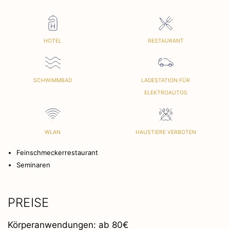
HOTEL
RESTAURANT
SCHWIMMBAD
LADESTATION FÜR
ELEKTROAUTOS
WLAN
HAUSTIERE VERBOTEN
Feinschmeckerrestaurant
Seminaren
PREISE
Körperanwendungen: ab 80€