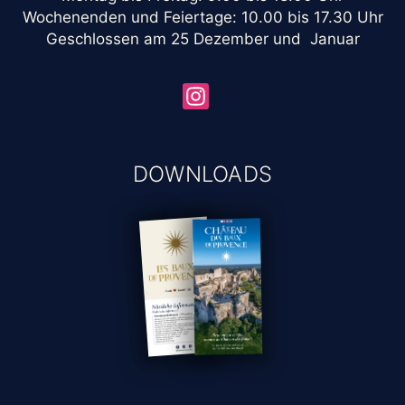
Wochenenden und Feiertage: 10.00 bis 17.30 Uhr
Geschlossen am 25 Dezember und Januar
DOWNLOADS