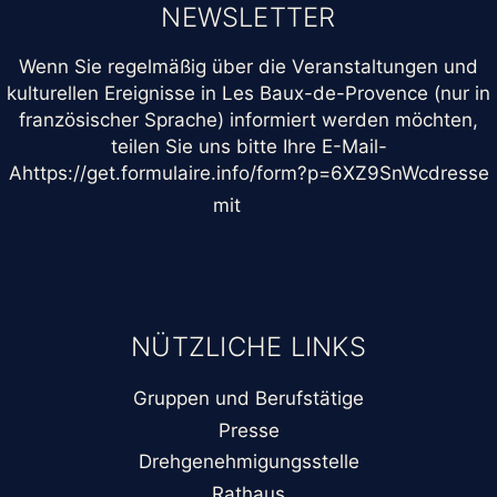
NEWSLETTER
Wenn Sie regelmäßig über die Veranstaltungen und
kulturellen Ereignisse in Les Baux-de-Provence (nur in
französischer Sprache) informiert werden möchten,
teilen Sie uns bitte Ihre E-Mail-
Ahttps://get.formulaire.info/form?p=6XZ9SnWcdresse
mit
NÜTZLICHE LINKS
Gruppen und Berufstätige
Presse
Drehgenehmigungsstelle
Rathaus