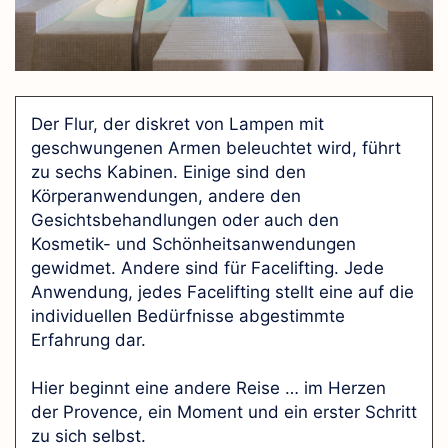
Der Flur, der diskret von Lampen mit
geschwungenen Armen beleuchtet wird, führt
zu sechs Kabinen. Einige sind den
Körperanwendungen, andere den
Gesichtsbehandlungen oder auch den
Kosmetik- und Schönheitsanwendungen
gewidmet. Andere sind für Facelifting. Jede
Anwendung, jedes Facelifting stellt eine auf die
individuellen Bedürfnisse abgestimmte
Erfahrung dar.
Hier beginnt eine andere Reise … im Herzen
der Provence, ein Moment und ein erster Schritt
zu sich selbst.