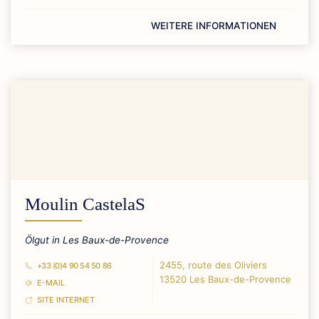
WEITERE INFORMATIONEN
Moulin CastelaS
Ölgut in Les Baux-de-Provence
2455, route des Oliviers
+33 (0)4 90 54 50 86
13520 Les Baux-de-Provence
E-MAIL
SITE INTERNET