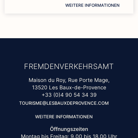
WEITERE INFORMATIONEN
FREMDENVERKEHRSAMT
Maison du Roy, Rue Porte Mage,
13520 Les Baux-de-Provence
+33 (0)4 90 54 34 39
TOURISME@LESBAUXDEPROVENCE.COM
WEITERE INFORMATIONEN
Öffnungszeiten
Montag bis Freitag: 9.00 bis 18.00 Uhr