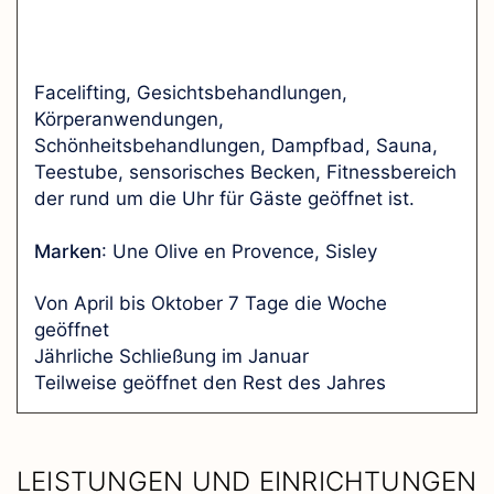
Facelifting, Gesichtsbehandlungen,
Körperanwendungen,
Schönheitsbehandlungen, Dampfbad, Sauna,
Teestube, sensorisches Becken, Fitnessbereich
der rund um die Uhr für Gäste geöffnet ist.
Marken
: Une Olive en Provence, Sisley
Von April bis Oktober 7 Tage die Woche
geöffnet
Jährliche Schließung im Januar
Teilweise geöffnet den Rest des Jahres
LEISTUNGEN UND EINRICHTUNGEN