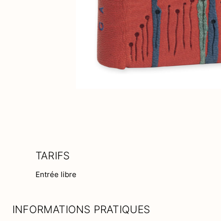
TARIFS
Entrée libre
INFORMATIONS PRATIQUES