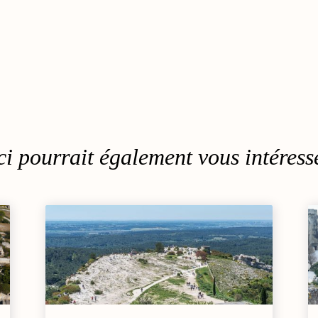
i pourrait également vous intéresse