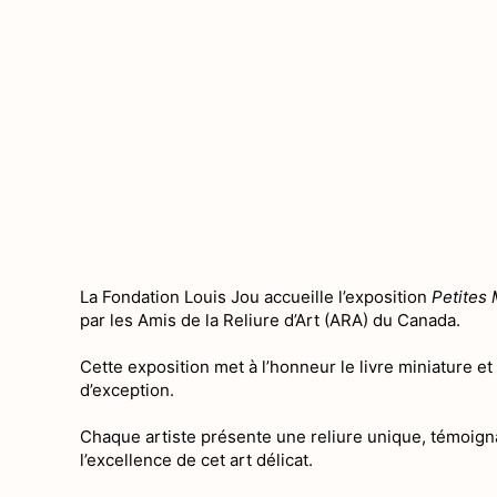
La Fondation Louis Jou accueille l’exposition
Petites 
par les Amis de la Reliure d’Art (ARA) du Canada.
Cette exposition met à l’honneur le livre miniature et
d’exception.
Chaque artiste présente une reliure unique, témoignan
l’excellence de cet art délicat.