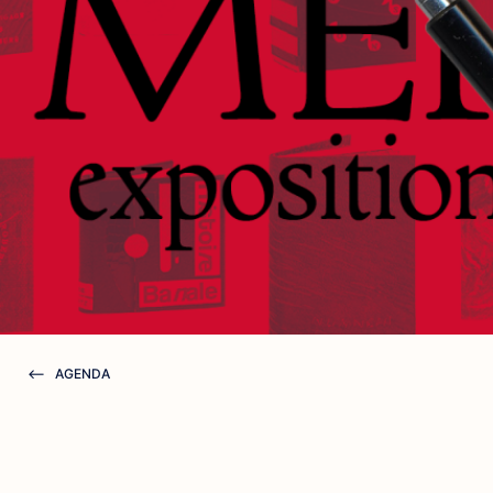
AGENDA