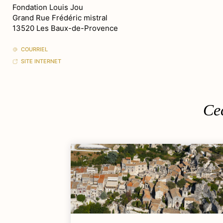
Fondation Louis Jou
Grand Rue Frédéric mistral
13520 Les Baux-de-Provence
COURRIEL
SITE INTERNET
Cec