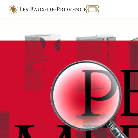
TOURISME & HANDICAP