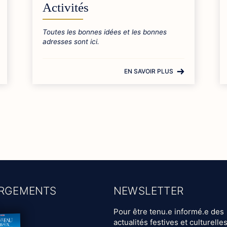
Activités
Toutes les bonnes idées et les bonnes
adresses sont ici.
EN SAVOIR PLUS
RGEMENTS
NEWSLETTER
Pour être tenu.e informé.e des
actualités festives et culturelle