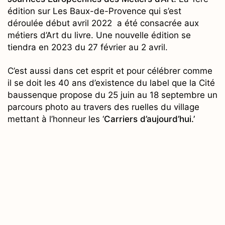
édition sur Les Baux-de-Provence qui s’est
déroulée début avril 2022 a été consacrée aux
métiers d’Art du livre. Une nouvelle édition se
tiendra en 2023 du 27 février au 2 avril.
C’est aussi dans cet esprit et pour célébrer comme
il se doit les 40 ans d’existence du label que la Cité
baussenque propose du 25 juin au 18 septembre un
parcours photo au travers des ruelles du village
mettant à l’honneur les ‘
Carriers d’aujourd’hui.’