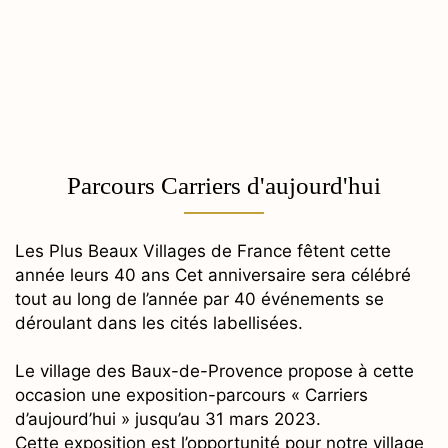
Parcours Carriers d'aujourd'hui
Les Plus Beaux Villages de France fêtent cette
année leurs 40 ans Cet anniversaire sera célébré
tout au long de l’année par 40 événements se
déroulant dans les cités labellisées.
Le village des Baux-de-Provence propose à cette
occasion une exposition-parcours « Carriers
d’aujourd’hui » jusqu’au 31 mars 2023.
Cette exposition est l’opportunité pour notre village