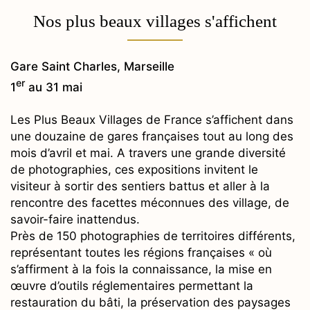
Nos plus beaux villages s'affichent
Gare Saint Charles, Marseille
er
1
au 31 mai
Les Plus Beaux Villages de France s’affichent dans
une douzaine de gares françaises tout au long des
mois d’avril et mai. A travers une grande diversité
de photographies, ces expositions invitent le
visiteur à sortir des sentiers battus et aller à la
rencontre des facettes méconnues des village, de
savoir-faire inattendus.
Près de 150 photographies de territoires différents,
représentant toutes les régions françaises « où
s’affirment à la fois la connaissance, la mise en
œuvre d’outils réglementaires permettant la
restauration du bâti, la préservation des paysages