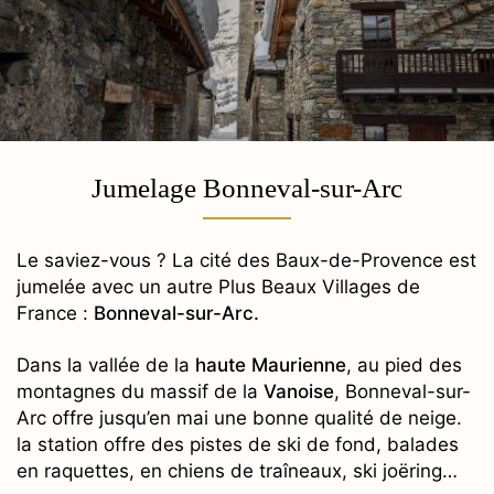
Jumelage Bonneval-sur-Arc
Le saviez-vous ? La cité des Baux-de-Provence est
jumelée avec un autre Plus Beaux Villages de
France :
Bonneval-sur-Arc.
Dans la vallée de la
haute Maurienne
, au pied des
montagnes du massif de la
Vanoise
, Bonneval-sur-
Arc offre jusqu’en mai une bonne qualité de neige.
la station offre des pistes de ski de fond, balades
en raquettes, en chiens de traîneaux, ski joëring…