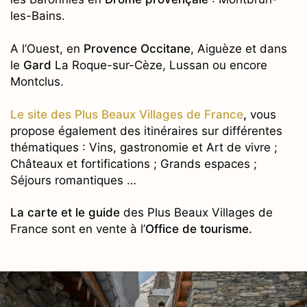
les-Bains.
A l’Ouest, en
Provence Occitane
, Aiguèze et dans
le
Gard
La Roque-sur-Cèze, Lussan ou encore
Montclus.
Le site des Plus Beaux Villages de France
,
vous
propose également des itinéraires sur différentes
thématiques : Vins, gastronomie et Art de vivre ;
Châteaux et fortifications ; Grands espaces ;
Séjours romantiques …
La carte et le guide
des Plus Beaux Villages de
France sont en vente à l’
Office de tourisme.