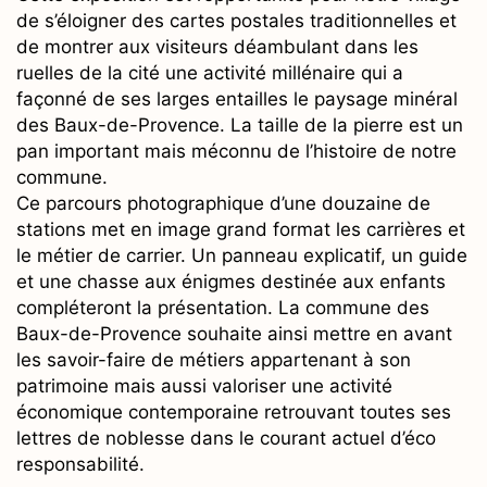
de s’éloigner des cartes postales traditionnelles et
de montrer aux visiteurs déambulant dans les
ruelles de la cité une activité millénaire qui a
façonné de ses larges entailles le paysage minéral
des Baux-de-Provence. La taille de la pierre est un
pan important mais méconnu de l’histoire de notre
commune.
Ce parcours photographique d’une douzaine de
stations met en image grand format les carrières et
le métier de carrier. Un panneau explicatif, un guide
et une chasse aux énigmes destinée aux enfants
compléteront la présentation. La commune des
Baux-de-Provence souhaite ainsi mettre en avant
les savoir-faire de métiers appartenant à son
patrimoine mais aussi valoriser une activité
économique contemporaine retrouvant toutes ses
lettres de noblesse dans le courant actuel d’éco
responsabilité.