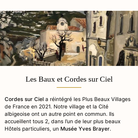
Les Baux et Cordes sur Ciel
Cordes sur Ciel
a réintégré les Plus Beaux Villages
de France en 2021. Notre village et la Cité
albigeoise ont un autre point en commun. Ils
accueillent tous 2, dans l’un de leur plus beaux
Hôtels particuliers, un
Musée Yves Brayer
.