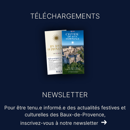
TÉLÉCHARGEMENTS
NEWSLETTER
Pour être tenu.e informé.e des actualités festives et
culturelles des Baux-de-Provence,
inscrivez-vous à notre newsletter