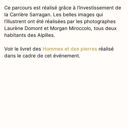
Ce parcours est réalisé grâce à l’investissement de
la Carrière Sarragan. Les belles images qui
l’illustrent ont été réalisées par les photographes
Laurène Domont et Morgan Miroccolo, tous deux
habitants des Alpilles.
Voir le livret des
Hommes et des pierres
réalisé
dans le cadre de cet événement.