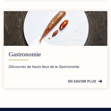
Gastronomie
Découvrez de hauts lieux de la Gastronomie.
EN SAVOIR PLUS