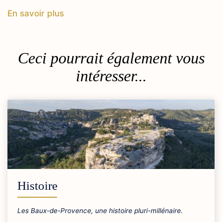
En savoir plus
Ceci pourrait également vous
intéresser...
Histoire
Les Baux-de-Provence, une histoire pluri-millénaire.