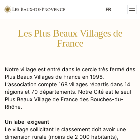
MENTIONS LÉGALES
FR
POLITIQUE DE CONFIDENTIALITÉ
Les Plus Beaux Villages de
France
Notre village est entré dans le cercle très fermé des
Plus Beaux Villages de France en 1998.
L’association compte 168 villages répartis dans 14
régions et 70 départements. Notre Cité est le seul
Plus Beaux Village de France des Bouches-du-
Rhône.
Un label exigeant
Le village sollicitant le classement doit avoir une
dimension rurale (moins de 2 000 habitants),