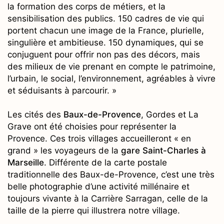
la formation des corps de métiers, et la
sensibilisation des publics. 150 cadres de vie qui
portent chacun une image de la France, plurielle,
singulière et ambitieuse. 150 dynamiques, qui se
conjuguent pour offrir non pas des décors, mais
des milieux de vie prenant en compte le patrimoine,
l’urbain, le social, l’environnement, agréables à vivre
et séduisants à parcourir. »
Les cités des
Baux-de-Provence
, Gordes et La
Grave ont été choisies pour représenter la
Provence. Ces trois villages accueilleront « en
grand » les voyageurs de la
gare Saint-Charles à
Marseille
. Différente de la carte postale
traditionnelle des Baux-de-Provence, c’est une très
belle photographie d’une activité millénaire et
toujours vivante à la Carrière Sarragan, celle de la
taille de la pierre qui illustrera notre village.