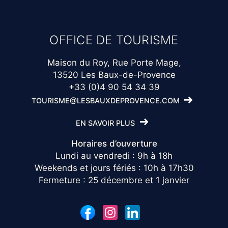
OFFICE DE TOURISME
Maison du Roy, Rue Porte Mage,
13520 Les Baux-de-Provence
+33 (0)4 90 54 34 39
TOURISME@LESBAUXDEPROVENCE.COM
EN SAVOIR PLUS
Horaires d’ouverture
Lundi au vendredi : 9h à 18h
Weekends et jours fériés : 10h à 17h30
Fermeture : 25 décembre et 1 janvier