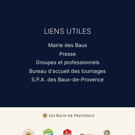
LIENS UTILES
Mairie des Baux
Presse
Groupes et professionnels
Bureau d'accueil des tournages
S.P.A. des Baux-de-Provence