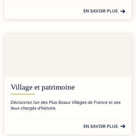
EN SAVOIR PLUS
Village et patrimoine
Découvrez l’un des Plus Beaux Villages de France et ses
lieux chargés d’histoire.
EN SAVOIR PLUS