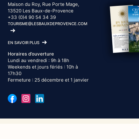
Maison du Roy, Rue Porte Mage,
13520 Les Baux-de-Provence
+33 (0)4 90 54 34 39
TOURISME@LESBAUXDEPROVENCE.COM
EN SAVOIR PLUS
Horaires d’ouverture
Lundi au vendredi : 9h à 18h
Weekends et jours fériés : 10h à
17h30
Fermeture : 25 décembre et 1 janvier