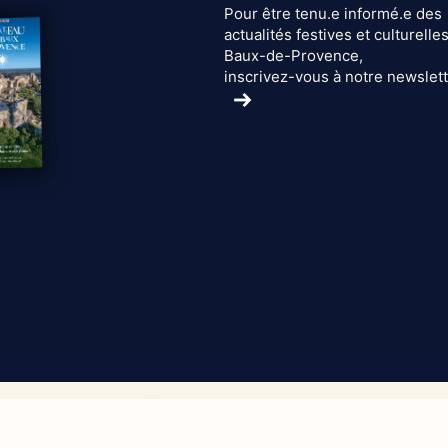
Pour être tenu.e informé.e des
actualités festives et culturelle
Baux-de-Provence,
inscrivez-vous à notre newslet