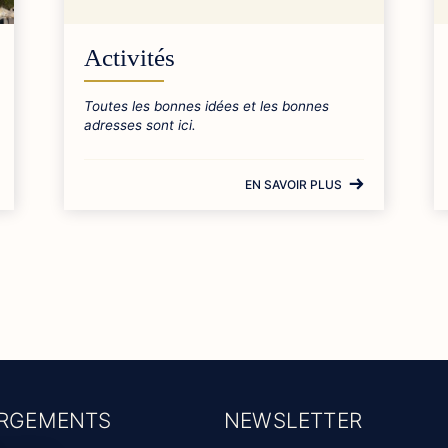
Activités
Toutes les bonnes idées et les bonnes
adresses sont ici.
EN SAVOIR PLUS
RGEMENTS
NEWSLETTER