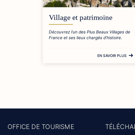
Village et patrimoine
Découvrez l’un des Plus Beaux Villages de
France et ses lieux chargés d’histoire.
EN SAVOIR PLUS
OFFICE DE TOURISME
TÉLÉCHA