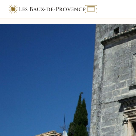
TOURISME & HANDICAP