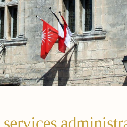
 services administra