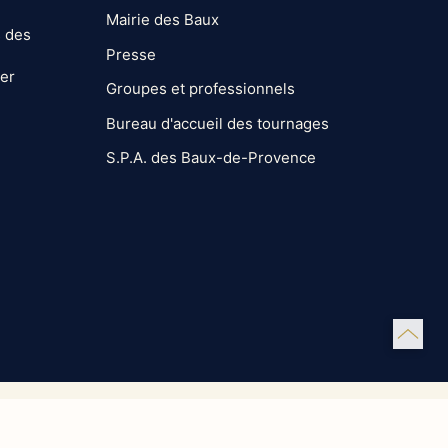
Mairie des Baux
s des
Presse
ter
Groupes et professionnels
Bureau d'accueil des tournages
S.P.A. des Baux-de-Provence