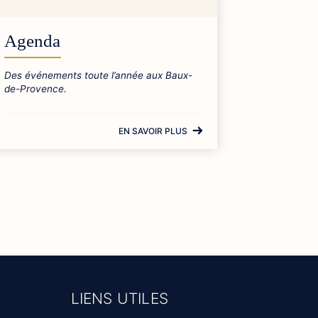
Agenda
Des événements toute l’année aux Baux-
de-Provence.
EN SAVOIR PLUS
LIENS UTILES