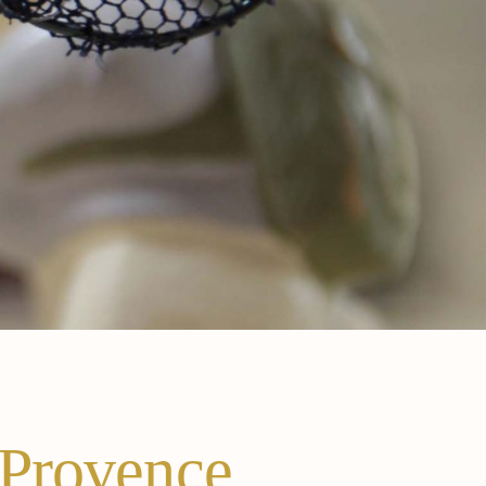
-Provence