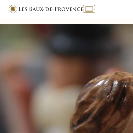
TOURISME & HANDICAP