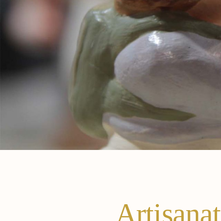
Artisana