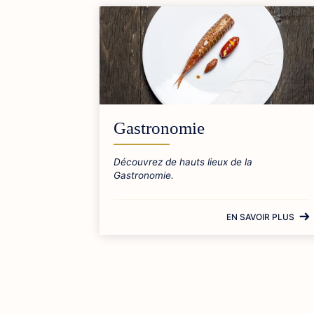
Gastronomie
Découvrez de hauts lieux de la
Gastronomie.
EN SAVOIR PLUS