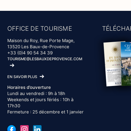
OFFICE DE TOURISME
TÉLÉCHA
Maison du Roy, Rue Porte Mage,
13520 Les Baux-de-Provence
+33 (0)4 90 54 34 39
TOURISME@LESBAUXDEPROVENCE.COM
EN SAVOIR PLUS
Horaires d’ouverture
Lundi au vendredi : 9h à 18h
Weekends et jours fériés : 10h à
17h30
Fermeture : 25 décembre et 1 janvier