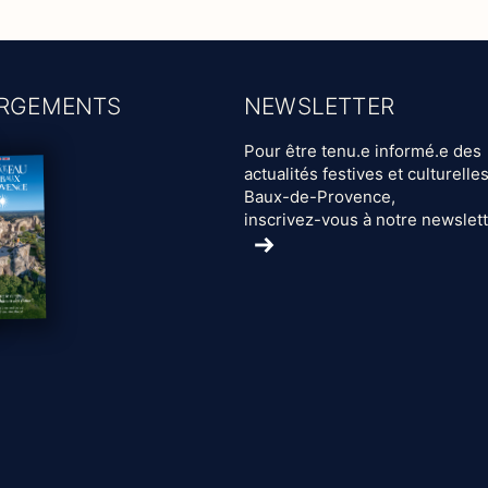
RGEMENTS
NEWSLETTER
Pour être tenu.e informé.e des
actualités festives et culturelle
Baux-de-Provence,
inscrivez-vous à notre newslet