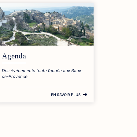
Agenda
Des événements toute l’année aux Baux-
de-Provence.
EN SAVOIR PLUS