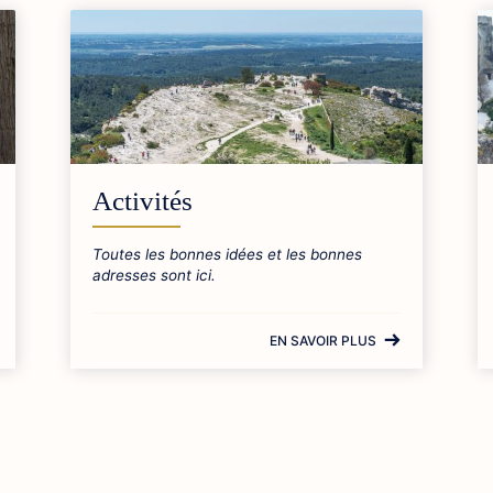
Activités
Toutes les bonnes idées et les bonnes
adresses sont ici.
EN SAVOIR PLUS