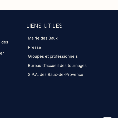
LIENS UTILES
Mairie des Baux
s des
Presse
ter
Groupes et professionnels
Bureau d'accueil des tournages
S.P.A. des Baux-de-Provence