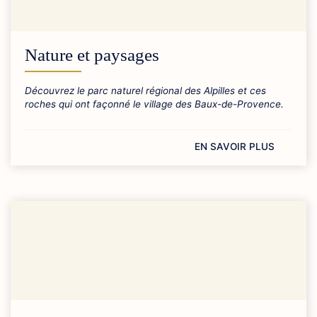
Nature et paysages
Découvrez le parc naturel régional des Alpilles et ces
roches qui ont façonné le village des Baux-de-Provence.
EN SAVOIR PLUS