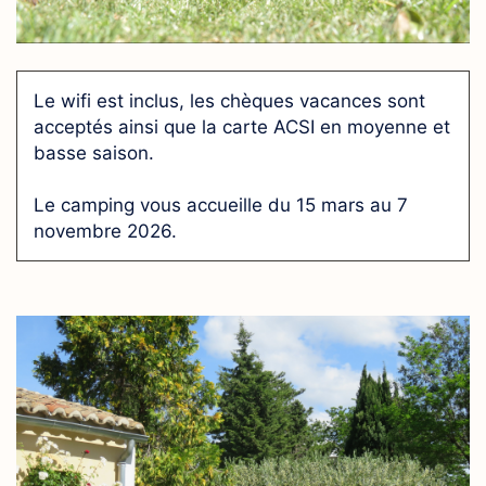
Le wifi est inclus, les chèques vacances sont
acceptés ainsi que la carte ACSI en moyenne et
basse saison.
Le camping vous accueille du 15 mars au 7
novembre 2026.