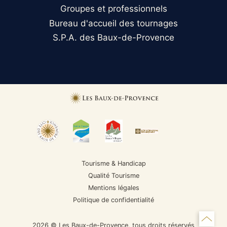
Groupes et professionnels
Bureau d'accueil des tournages
S.P.A. des Baux-de-Provence
Tourisme & Handicap
Qualité Tourisme
Mentions légales
Politique de confidentialité
2026 © Les Baux-de-Provence, tous droits réservés