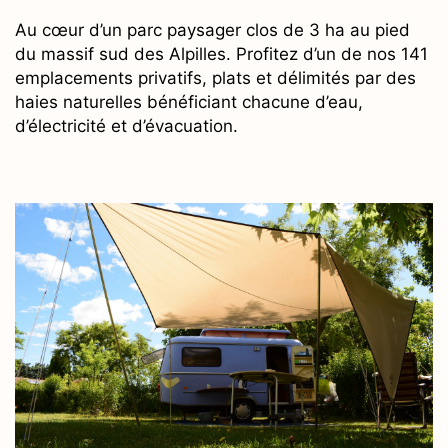
Au cœur d’un parc paysager clos de 3 ha au pied
du massif sud des Alpilles. Profitez d’un de nos 141
emplacements privatifs, plats et délimités par des
haies naturelles bénéficiant chacune d’eau,
d’électricité et d’évacuation.