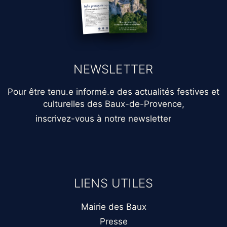
NEWSLETTER
Pour être tenu.e informé.e des actualités festives et
culturelles des Baux-de-Provence,
inscrivez-vous à notre newsletter
LIENS UTILES
Mairie des Baux
Presse