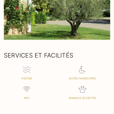
SERVICES ET FACILITÉS
PISCINE
ACCÈS HANDICAPÉS
WIFI
ANIMAUX ACCEPTÉS