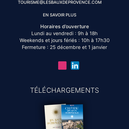
TOURISME@LESBAUXDEPROVENCE.COM
EN SAVOIR PLUS
Horaires d’ouverture
Lundi au vendredi : 9h à 18h
Weekends et jours fériés : 10h à 17h30
Fermeture : 25 décembre et 1 janvier
TÉLÉCHARGEMENTS