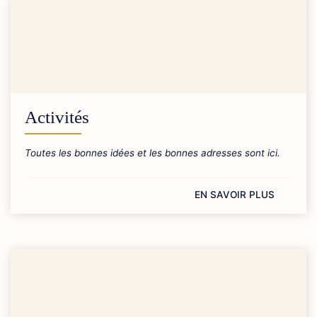
Activités
Toutes les bonnes idées et les bonnes adresses sont ici.
EN SAVOIR PLUS