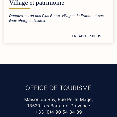
Village et patrimoine
Découvrez l’un des Plus Beaux Villages de France et ses
lieux chargés d’histoire.
EN SAVOIR PLUS
OFFICE DE TOURISME
Maison du Roy, Rue Porte Mage,
13520 Les Baux-de-Provence
+33 (0)4 90 54 34 39