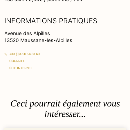
INFORMATIONS PRATIQUES
Avenue des Alpilles
13520 Maussane-les-Alpilles
+33 (0)4 90 54 33 60
COURRIEL
SITE INTERNET
Ceci pourrait également vous
intéresser...