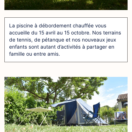
La piscine à débordement chauffée vous
accueille du 15 avril au 15 octobre. Nos terrains
de tennis, de pétanque et nos nouveaux jeux
enfants sont autant d’activités à partager en
famille ou entre amis.