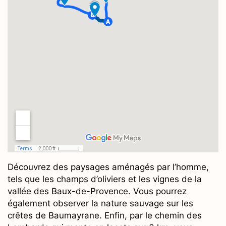
Découvrez des paysages aménagés par l’homme,
tels que les champs d’oliviers et les vignes de la
vallée des Baux-de-Provence. Vous pourrez
également observer la nature sauvage sur les
crêtes de Baumayrane. Enfin, par le chemin des