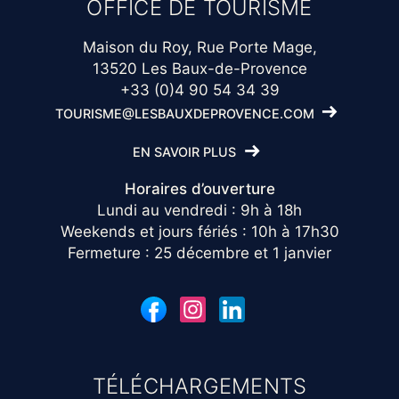
OFFICE DE TOURISME
Maison du Roy, Rue Porte Mage,
13520 Les Baux-de-Provence
+33 (0)4 90 54 34 39
TOURISME@LESBAUXDEPROVENCE.COM
EN SAVOIR PLUS
Horaires d’ouverture
Lundi au vendredi : 9h à 18h
Weekends et jours fériés : 10h à 17h30
Fermeture : 25 décembre et 1 janvier
TÉLÉCHARGEMENTS