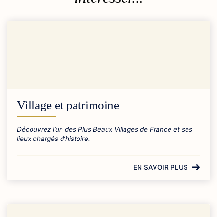
Village et patrimoine
Découvrez l’un des Plus Beaux Villages de France et ses
lieux chargés d’histoire.
EN SAVOIR PLUS