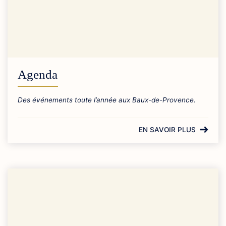
Agenda
Des événements toute l’année aux Baux-de-Provence.
EN SAVOIR PLUS