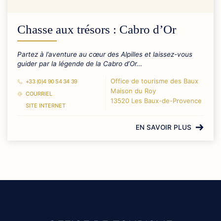
Chasse aux trésors : Cabro d’Or
Partez à l’aventure au cœur des Alpilles et laissez-vous
guider par la légende de la Cabro d’Or…
Office de tourisme des Baux
+33 (0)4 90 54 34 39
Maison du Roy
COURRIEL
13520 Les Baux-de-Provence
SITE INTERNET
EN SAVOIR PLUS