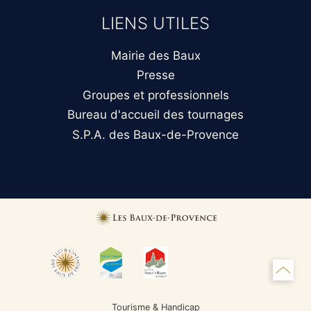
LIENS UTILES
Mairie des Baux
Presse
Groupes et professionnels
Bureau d'accueil des tournages
S.P.A. des Baux-de-Provence
Tourisme & Handicap