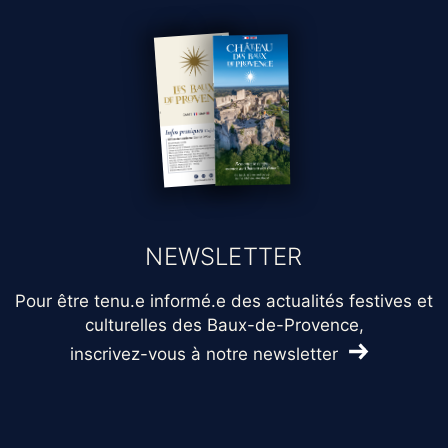
NEWSLETTER
Pour être tenu.e informé.e des actualités festives et
culturelles des Baux-de-Provence,
inscrivez-vous à notre newsletter