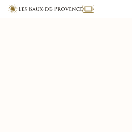
TOURISME & HANDICAP