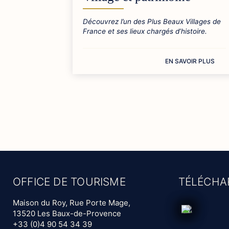
Découvrez l’un des Plus Beaux Villages de
France et ses lieux chargés d’histoire.
EN SAVOIR PLUS
OFFICE DE TOURISME
TÉLÉCHA
Maison du Roy, Rue Porte Mage,
13520 Les Baux-de-Provence
+33 (0)4 90 54 34 39