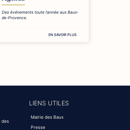
Des événements toute l’année aux Baux-
de-Provence.
EN SAVOIR PLUS
LIENS UTILES
Mairie des Baux
s des
Presse