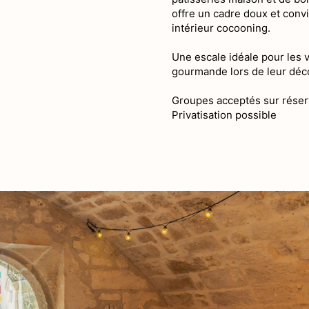
offre un cadre doux et convi
intérieur cocooning.
Une escale idéale pour les 
gourmande lors de leur déco
Groupes acceptés sur réser
Privatisation possible
Histoire