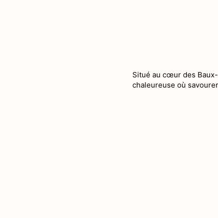
Situé au cœur des Baux-
chaleureuse où savourer