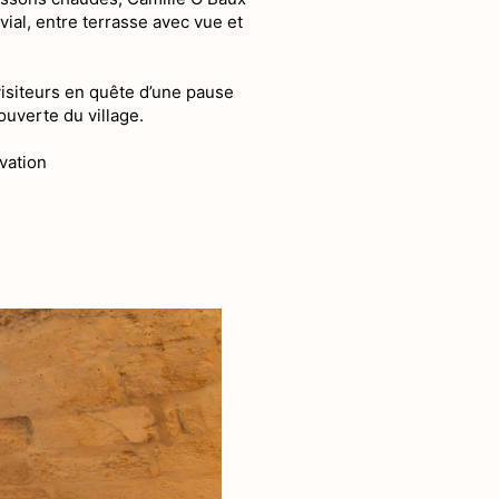
vial, entre terrasse avec vue et
visiteurs en quête d’une pause
uverte du village.
vation