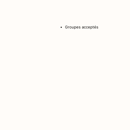
Groupes acceptés