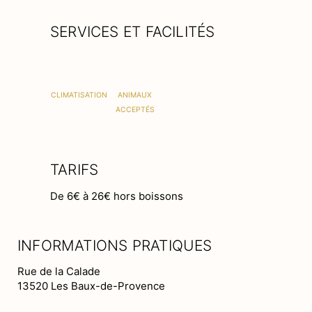
SERVICES ET FACILITÉS
CLIMATISATION
ANIMAUX
ACCEPTÉS
TARIFS
De 6€ à 26€ hors boissons
INFORMATIONS PRATIQUES
Rue de la Calade
13520 Les Baux-de-Provence