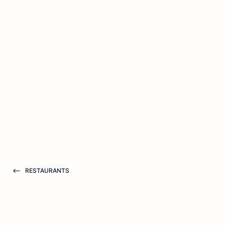
RESTAURANTS