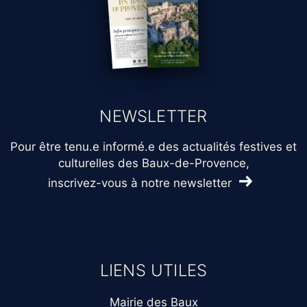
NEWSLETTER
Pour être tenu.e informé.e des actualités festives et
culturelles des Baux-de-Provence,
inscrivez-vous à notre newsletter
LIENS UTILES
Mairie des Baux