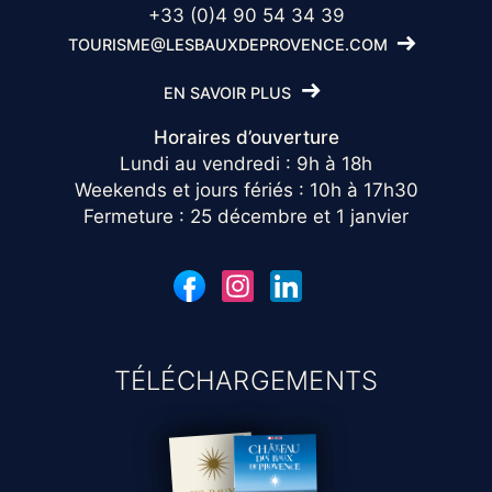
+33 (0)4 90 54 34 39
TOURISME@LESBAUXDEPROVENCE.COM
EN SAVOIR PLUS
Horaires d’ouverture
Lundi au vendredi : 9h à 18h
Weekends et jours fériés : 10h à 17h30
Fermeture : 25 décembre et 1 janvier
TÉLÉCHARGEMENTS