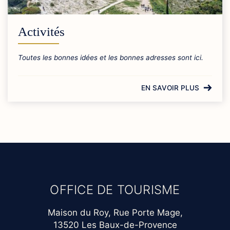
Activités
Toutes les bonnes idées et les bonnes adresses sont ici.
EN SAVOIR PLUS
OFFICE DE TOURISME
Maison du Roy, Rue Porte Mage,
13520 Les Baux-de-Provence