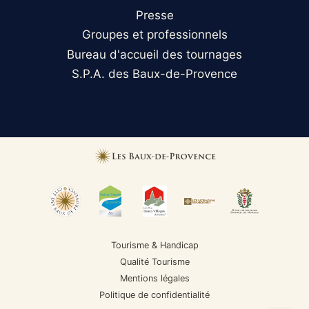
Presse
Groupes et professionnels
Bureau d'accueil des tournages
S.P.A. des Baux-de-Provence
Tourisme & Handicap
Qualité Tourisme
Mentions légales
Politique de confidentialité