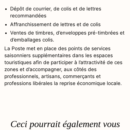
Dépôt de courrier, de colis et de lettres
recommandées
Affranchissement de lettres et de colis
Ventes de timbres, d’enveloppes pré-timbrées et
d’emballages colis.
La Poste met en place des points de services
saisonniers supplémentaires dans les espaces
touristiques afin de participer à l’attractivité de ces
zones et d’accompagner, aux côtés des
professionnels, artisans, commerçants et
professions libérales la reprise économique locale.
Ceci pourrait également vous