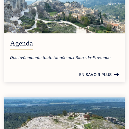
Agenda
Des événements toute l’année aux Baux-de-Provence.
EN SAVOIR PLUS