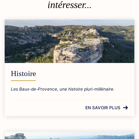
intéresser...
Histoire
Les Baux-de-Provence, une histoire pluri-millénaire.
EN SAVOIR PLUS