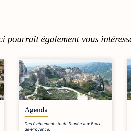
i pourrait également vous intéresse
Agenda
Des événements toute l’année aux Baux-
de-Provence.