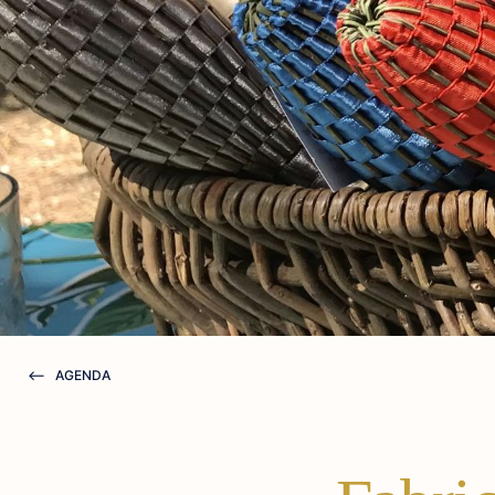
AGENDA