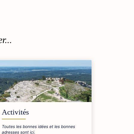
r...
Activités
Toutes les bonnes idées et les bonnes
adresses sont ici.