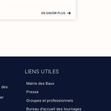
EN SAVOIR PLUS
LIENS UTILES
Mairie des Baux
s des
Presse
ter
Groupes et professionnels
Bureau d'accueil des tournages