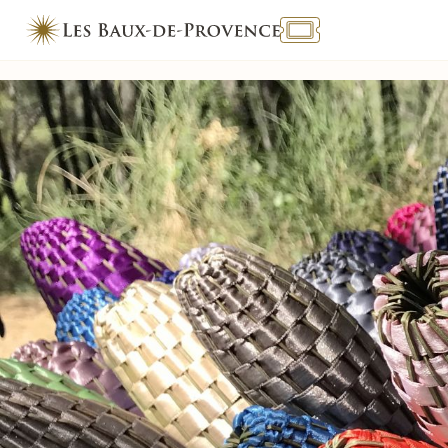
TOURISME & HANDICAP