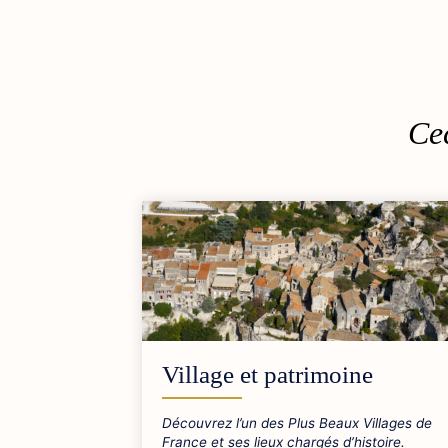
Cec
Village et patrimoine
Découvrez l’un des Plus Beaux Villages de
France et ses lieux chargés d’histoire.