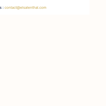
s :
contact@elsalenthal.com