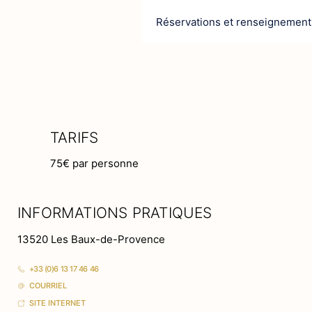
​Réservations et renseignement
TARIFS
75€ par personne
INFORMATIONS PRATIQUES
13520 Les Baux-de-Provence
+33 (0)6 13 17 46 46
COURRIEL
SITE INTERNET