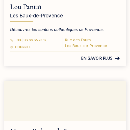
Lou Pantaï
Les Baux-de-Provence
Découvrez les santons authentiques de Provence.
Rue des Fours
+33 (0)6 66 85 23 17
Les Baux-de-Provence
COURRIEL
EN SAVOIR PLUS