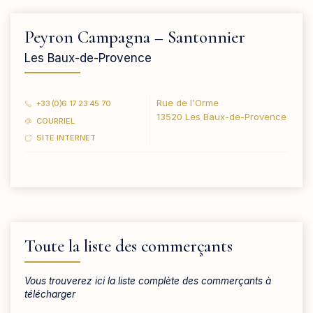
Peyron Campagna – Santonnier
Les Baux-de-Provence
Rue de l'Orme
+33 (0)6 17 23 45 70
13520 Les Baux-de-Provence
COURRIEL
SITE INTERNET
Toute la liste des commerçants
Vous trouverez ici la liste complète des commerçants à
télécharger