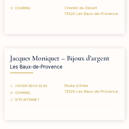
Chemin du Désert
COURRIEL
13520 Les Baux-de-Provence
Jacques Moniquet – Bijoux d’argent
Les Baux-de-Provence
Route d'Arles
+33 (0)4 90 54 32 64
13520 Les Baux-de-Provence
COURRIEL
SITE INTERNET