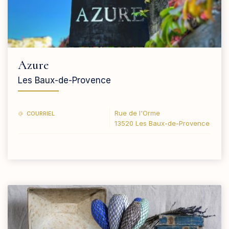
Azure
Les Baux-de-Provence
Rue de l'Orme
COURRIEL
13520 Les Baux-de-Provence