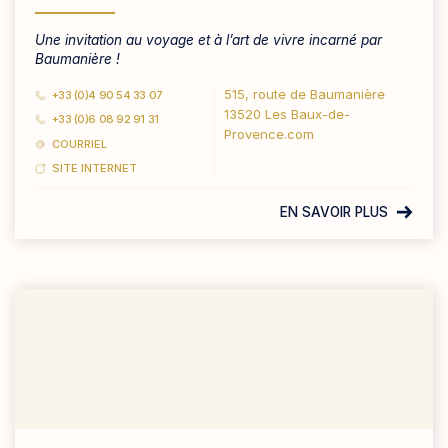
Une invitation au voyage et à l’art de vivre incarné par
Baumanière !
515, route de Baumanière
+33 (0)4 90 54 33 07
13520 Les Baux-de-
+33 (0)6 08 92 91 31
Provence.com
COURRIEL
SITE INTERNET
EN SAVOIR PLUS