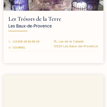
Les Trésors de la Terre
Les Baux-de-Provence
15, rue de la Calade
+33 (0)6 08 65 99 00
13520 Les Baux-de-Provence
COURRIEL