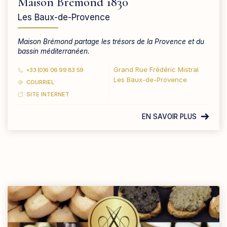
Maison Brémond 1830
Les Baux-de-Provence
Maison Brémond partage les trésors de la Provence et du
bassin méditerranéen.
Grand Rue Frédéric Mistral
+33 (0)6 06 99 83 59
Les Baux-de-Provence
COURRIEL
SITE INTERNET
EN SAVOIR PLUS