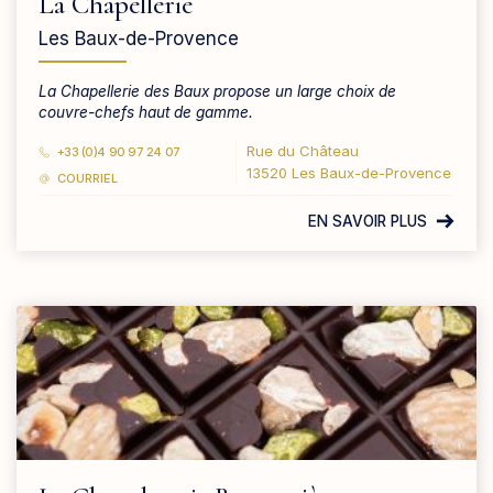
La Chapellerie
Les Baux-de-Provence
La Chapellerie des Baux propose un large choix de
couvre-chefs haut de gamme.
Rue du Château
+33 (0)4 90 97 24 07
13520 Les Baux-de-Provence
COURRIEL
EN SAVOIR PLUS