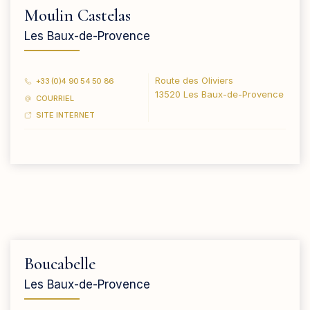
Moulin Castelas
Les Baux-de-Provence
Route des Oliviers
+33 (0)4 90 54 50 86
13520 Les Baux-de-Provence
COURRIEL
SITE INTERNET
Boucabelle
Les Baux-de-Provence