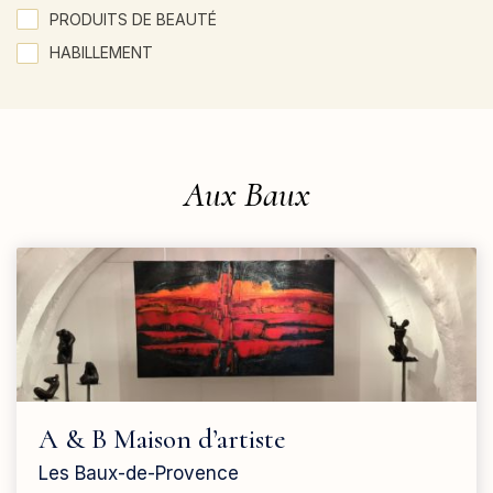
PRODUITS DE BEAUTÉ
HABILLEMENT
Aux Baux
A & B Maison d’artiste
Les Baux-de-Provence