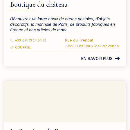
Boutique du château
Découvrez un large choix de cartes postales, d’objets
décoratifs, la monnaie de Paris, de produits fabriqués en
France et des articles de mode.
Rue du Trencat
+33 (0)4 13 34 04 78
13520 Les Baux-de-Provence
COURRIEL
EN SAVOIR PLUS