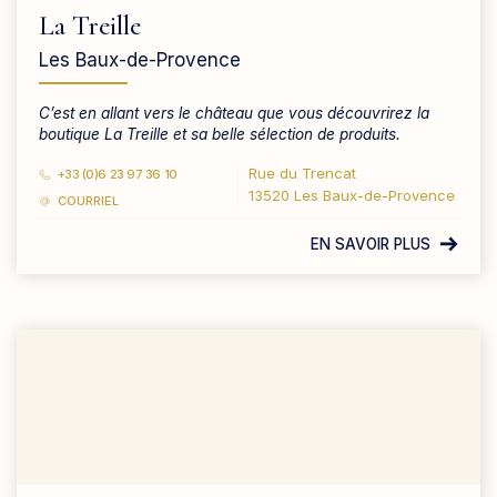
La Treille
Les Baux-de-Provence
C’est en allant vers le château que vous découvrirez la
boutique La Treille et sa belle sélection de produits.
Rue du Trencat
+33 (0)6 23 97 36 10
13520 Les Baux-de-Provence
COURRIEL
EN SAVOIR PLUS