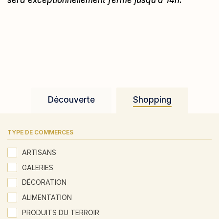
sera exceptionnellement fermé jusqu’à 14h.
Découverte
Shopping
TYPE DE COMMERCES
ARTISANS
GALERIES
DÉCORATION
ALIMENTATION
PRODUITS DU TERROIR