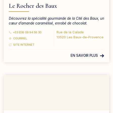
Le Rocher des Baux
Découvrez la spécialité gourmande de la Cité des Baux, un
cœur d’amande caramélisé, enrobé de chocolat.
Rue de la Calade
+33 (0)6 09 94 56 30
13520 Les Baux-de-Provence
COURRIEL
SITE INTERNET
EN SAVOIR PLUS