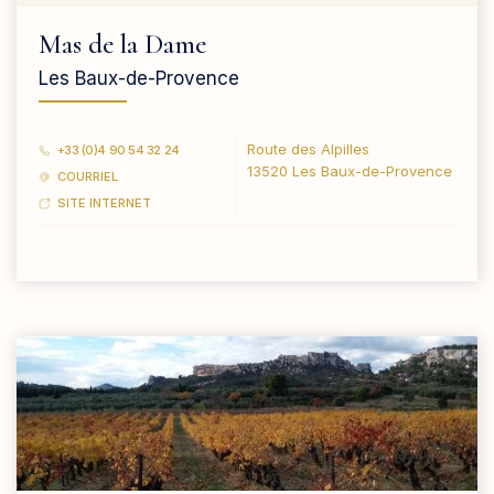
Mas de la Dame
Les Baux-de-Provence
Route des Alpilles
+33 (0)4 90 54 32 24
13520 Les Baux-de-Provence
COURRIEL
SITE INTERNET