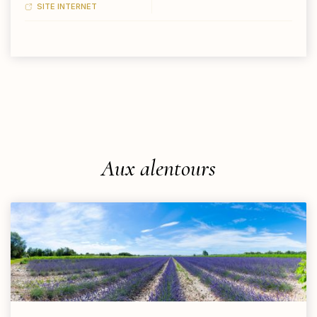
SITE INTERNET
Aux alentours